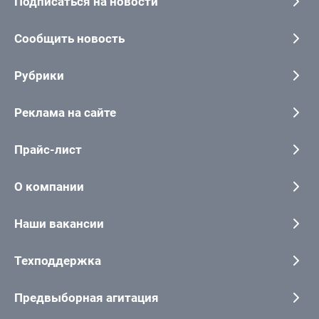
Подписаться на новости
Сообщить новость
Рубрики
Реклама на сайте
Прайс-лист
О компании
Наши вакансии
Техподдержка
Предвыборная агитация