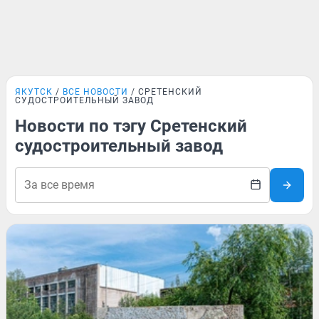
ЯКУТСК
ВСЕ НОВОСТИ
СРЕТЕНСКИЙ
СУДОСТРОИТЕЛЬНЫЙ ЗАВОД
Новости по тэгу Сретенский
судостроительный завод