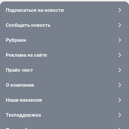
Подписаться на новости
Сообщить новость
Рубрики
Реклама на сайте
Прайс-лист
О компании
Наши вакансии
Техподдержка