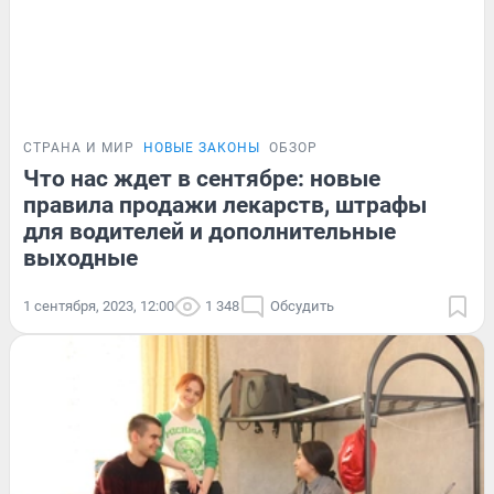
СТРАНА И МИР
НОВЫЕ ЗАКОНЫ
ОБЗОР
Что нас ждет в сентябре: новые
правила продажи лекарств, штрафы
для водителей и дополнительные
выходные
1 сентября, 2023, 12:00
1 348
Обсудить