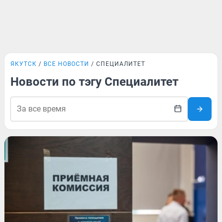
ЯКУТСК
ВСЕ НОВОСТИ
СПЕЦИАЛИТЕТ
Новости по тэгу Специалитет