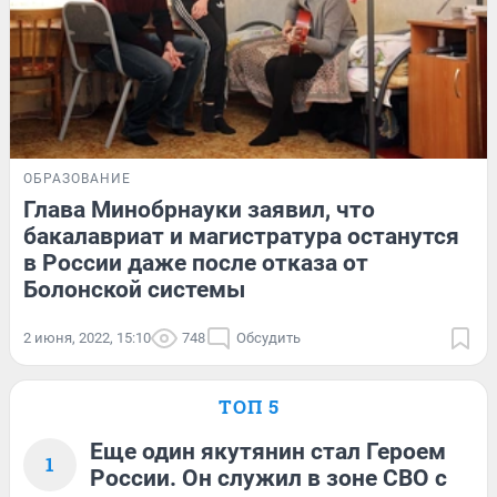
ОБРАЗОВАНИЕ
Глава Минобрнауки заявил, что
бакалавриат и магистратура останутся
в России даже после отказа от
Болонской системы
2 июня, 2022, 15:10
748
Обсудить
ТОП 5
Еще один якутянин стал Героем
1
России. Он служил в зоне СВО с