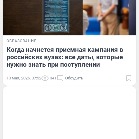
ОБРАЗОВАНИЕ
Когда начнется приемная кампания в
российских вузах: все даты, которые
нужно знать при поступлении
10 мая, 2026, 07:52
341
Обсудить