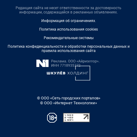
Редакция сайта не несет ответственности за достоверность
информации, содержащейся в рекламных объявлениях.
Информация об ограничениях
.
Политика использования cookies
Рекомендательные системы
Политика конфиденциальности и обработки персональных данных и
правила использования сайта
© ООО «Сеть городских порталов»
© ООО «Интернет Технологии»