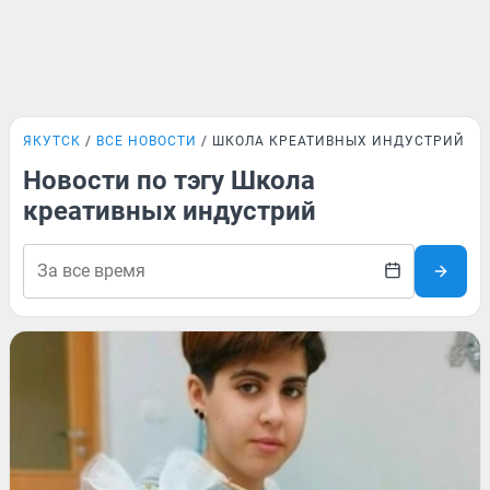
ЯКУТСК
ВСЕ НОВОСТИ
ШКОЛА КРЕАТИВНЫХ ИНДУСТРИЙ
Новости по тэгу Школа
креативных индустрий