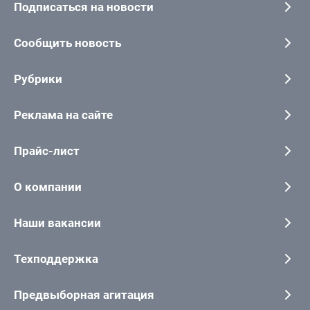
Подписаться на новости
Сообщить новость
Рубрики
Реклама на сайте
Прайс-лист
О компании
Наши вакансии
Техподдержка
Предвыборная агитация