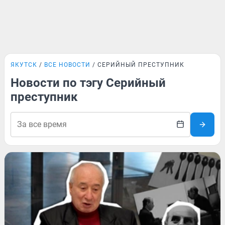
ЯКУТСК
ВСЕ НОВОСТИ
СЕРИЙНЫЙ ПРЕСТУПНИК
Новости по тэгу Серийный
преступник