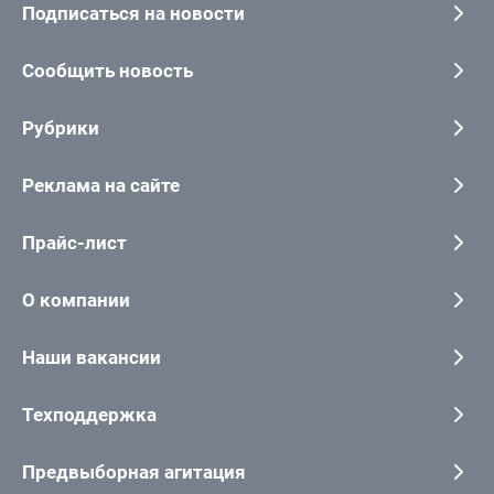
Подписаться на новости
Сообщить новость
Рубрики
Реклама на сайте
Прайс-лист
О компании
Наши вакансии
Техподдержка
Предвыборная агитация