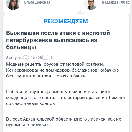
Ольга Донская
Надежда Губарь
РЕКОМЕНДУЕМ
Выжившая после атаки с кислотой
петербурженка выписалась из
больницы
8 августа
16 408
1
Модные рецепты соусов от молодой хозяйки.
Консервирование помидоров, баклажанов, кабачков
без глутамата натрия — сразу в банки
Победили опухоль размером с яйцо и вытащили
младенца с того света. Пять историй врачей из Тюмени
со счастливым концом
В лесах Архангельской области много лисичек: как их
правильно пожарить