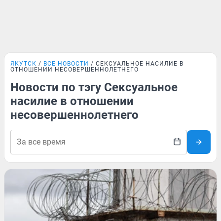
ЯКУТСК
ВСЕ НОВОСТИ
СЕКСУАЛЬНОЕ НАСИЛИЕ В
ОТНОШЕНИИ НЕСОВЕРШЕННОЛЕТНЕГО
Новости по тэгу Сексуальное
насилие в отношении
несовершеннолетнего