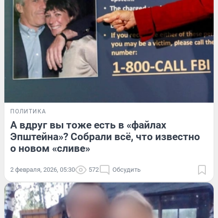
ПОЛИТИКА
А вдруг вы тоже есть в «файлах
Эпштейна»? Собрали всё, что известно
о новом «сливе»
2 февраля, 2026, 05:30
572
Обсудить