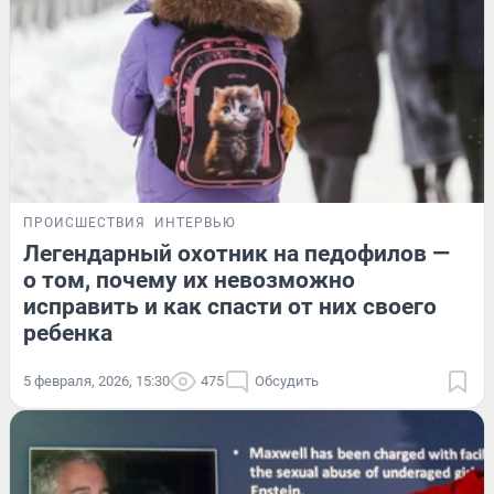
ПРОИСШЕСТВИЯ
ИНТЕРВЬЮ
Легендарный охотник на педофилов —
о том, почему их невозможно
исправить и как спасти от них своего
ребенка
5 февраля, 2026, 15:30
475
Обсудить