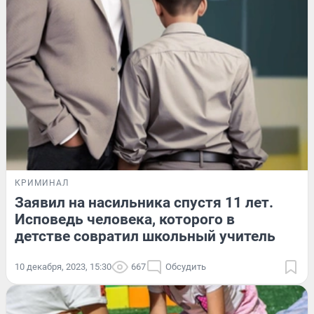
КРИМИНАЛ
Заявил на насильника спустя 11 лет.
Исповедь человека, которого в
детстве совратил школьный учитель
10 декабря, 2023, 15:30
667
Обсудить