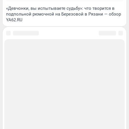
«Девчонки, вы испытываете судьбу»: что творится в
подпольной рюмочной на Березовой в Рязани — обзор
YA62.RU