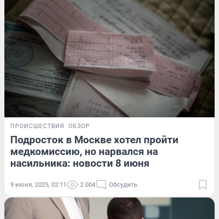
ПРОИСШЕСТВИЯ
ОБЗОР
Подросток в Москве хотел пройти
медкомиссию, но нарвался на
насильника: новости 8 июня
9 июня, 2025, 02:11
2 004
Обсудить