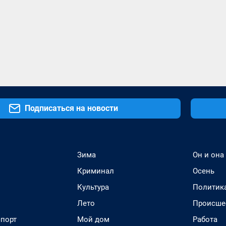
Подписаться на новости
Зима
Он и она
Криминал
Осень
Культура
Политик
Лето
Происше
спорт
Мой дом
Работа