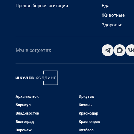
Предвыборная агитация
Еда
Животные
Здоровье
Мы в соцсетях
Архангельск
Иркутск
Барнаул
Казань
Владивосток
Краснодар
Волгоград
Красноярск
Воронеж
Кузбасс