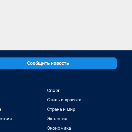
Сообщить новость
Спорт
Стиль и красота
а
Страна и мир
ствия
Экология
Экономика