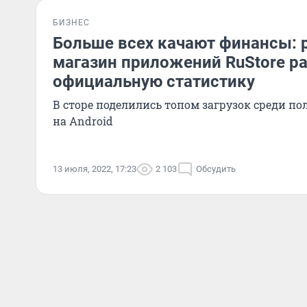
БИЗНЕС
Больше всех качают финансы: 
магазин приложений RuStore р
официальную статистику
В сторе поделились топом загрузок среди по
на Android
13 июля, 2022, 17:23
2 103
Обсудить