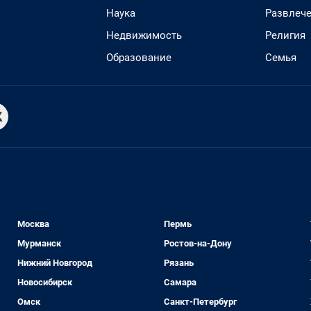
Наука
Развлеч
Недвижимость
Религия
Образование
Семья
Москва
Пермь
Мурманск
Ростов-на-Дону
Нижний Новгород
Рязань
Новосибирск
Самара
Омск
Санкт-Петербург