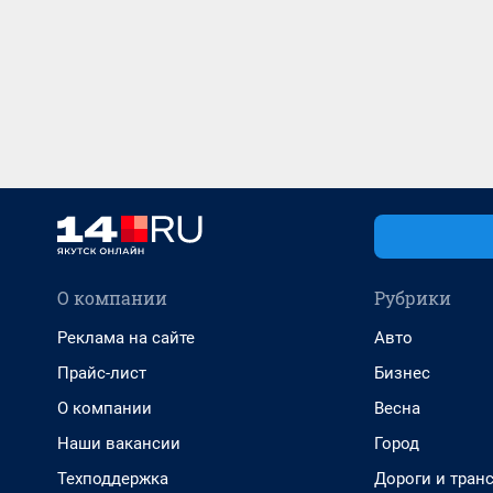
О компании
Рубрики
Реклама на сайте
Авто
Прайс-лист
Бизнес
О компании
Весна
Наши вакансии
Город
Техподдержка
Дороги и тран