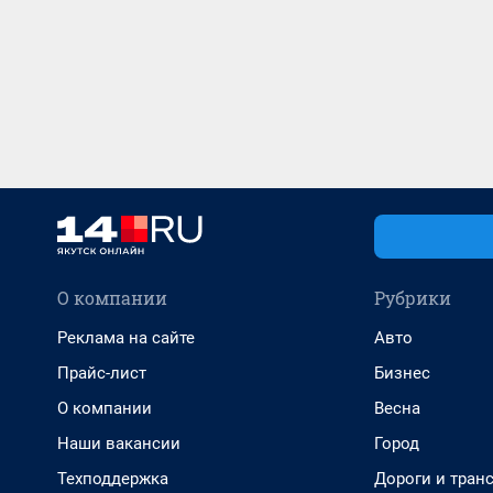
О компании
Рубрики
Реклама на сайте
Авто
Прайс-лист
Бизнес
О компании
Весна
Наши вакансии
Город
Техподдержка
Дороги и тран