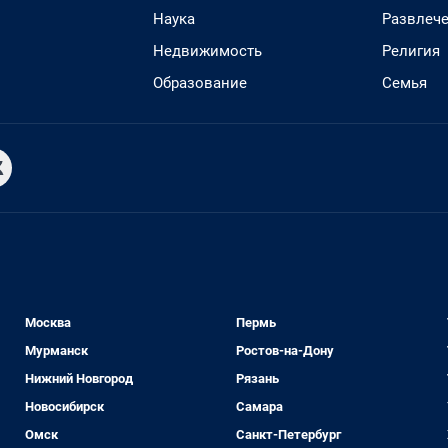
Наука
Развлеч
Недвижимость
Религия
Образование
Семья
Москва
Пермь
Мурманск
Ростов-на-Дону
Нижний Новгород
Рязань
Новосибирск
Самара
Омск
Санкт-Петербург