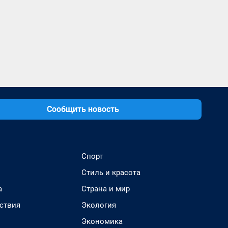
Сообщить новость
Спорт
Стиль и красота
а
Страна и мир
ствия
Экология
Экономика