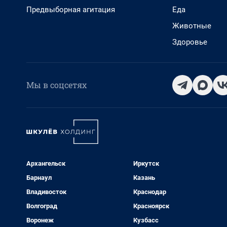
Предвыборная агитация
Еда
Животные
Здоровье
Мы в соцсетях
Архангельск
Иркутск
Барнаул
Казань
Владивосток
Краснодар
Волгоград
Красноярск
Воронеж
Кузбасс