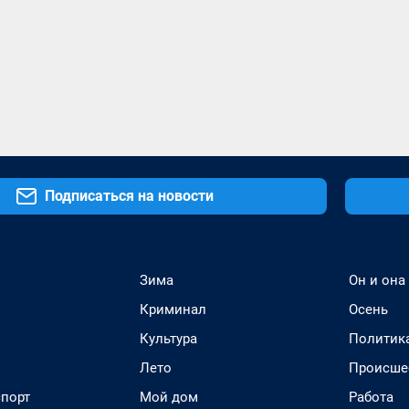
Подписаться на новости
Зима
Он и она
Криминал
Осень
Культура
Политик
Лето
Происше
спорт
Мой дом
Работа