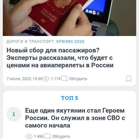
ДОРОГИ И ТРАНСПОРТ
КРИЗИС-2026
Новый сбор для пассажиров?
Эксперты рассказали, что будет с
ценами на авиаперелеты в России
7 июля, 2023, 15:30
1 174
Обсудить
ТОП 5
Еще один якутянин стал Героем
1
России. Он служил в зоне СВО с
самого начала
1 496
Обсудить