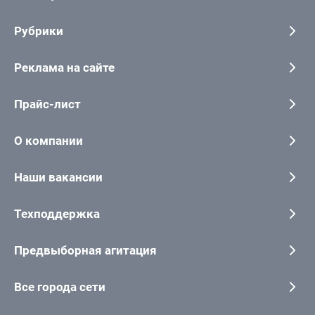
Рубрики
Реклама на сайте
Прайс-лист
О компании
Наши вакансии
Техподдержка
Предвыборная агитация
Все города сети