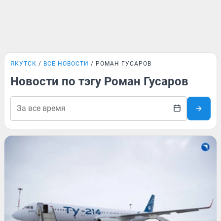
ЯКУТСК
ВСЕ НОВОСТИ
РОМАН ГУСАРОВ
Новости по тэгу Роман Гусаров