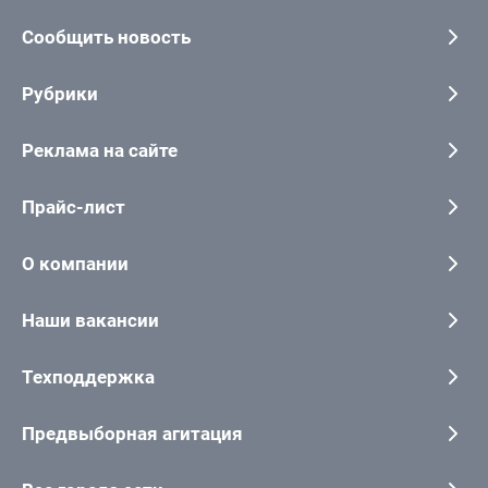
Сообщить новость
Рубрики
Реклама на сайте
Прайс-лист
О компании
Наши вакансии
Техподдержка
Предвыборная агитация