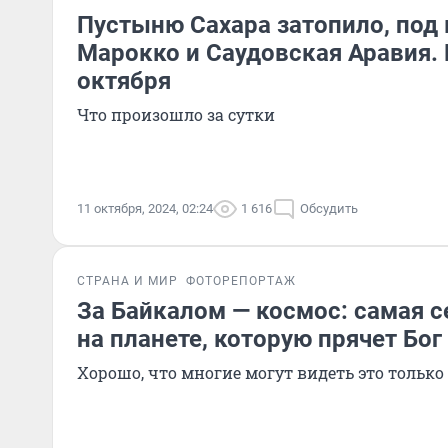
Пустыню Сахара затопило, под
Марокко и Саудовская Аравия.
октября
Что произошло за сутки
11 октября, 2024, 02:24
1 616
Обсудить
СТРАНА И МИР
ФОТОРЕПОРТАЖ
За Байкалом — космос: самая 
на планете, которую прячет Бог
Хорошо, что многие могут видеть это только