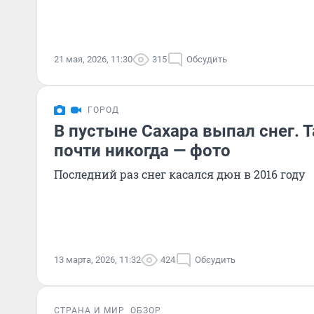
21 мая, 2026, 11:30
315
Обсудить
ГОРОД
В пустыне Сахара выпал снег. 
почти никогда — фото
Последний раз снег касался дюн в 2016 году
13 марта, 2026, 11:32
424
Обсудить
СТРАНА И МИР
ОБЗОР