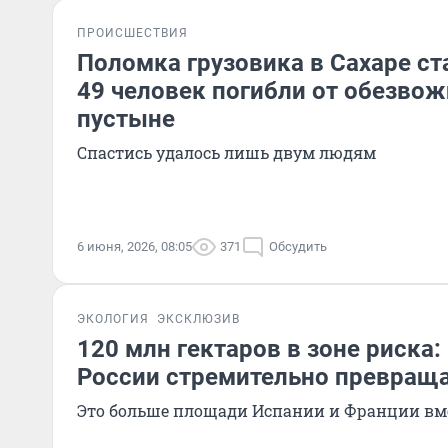
ПРОИСШЕСТВИЯ
Поломка грузовика в Сахаре ст
49 человек погибли от обезвож
пустыне
Спастись удалось лишь двум людям
6 июня, 2026, 08:05
371
Обсудить
ЭКОЛОГИЯ
ЭКСКЛЮЗИВ
120 млн гектаров в зоне риска:
России стремительно превраща
Это больше площади Испании и Франции вм