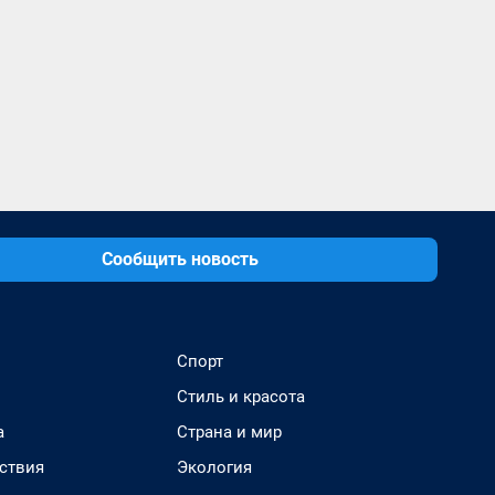
Сообщить новость
Спорт
Стиль и красота
а
Страна и мир
ствия
Экология