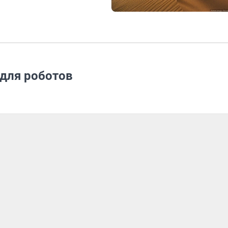
 для роботов