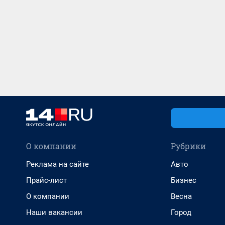
О компании
Рубрики
Реклама на сайте
Авто
Прайс-лист
Бизнес
О компании
Весна
Наши вакансии
Город