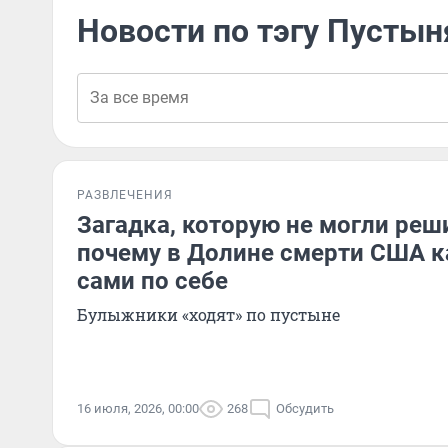
Новости по тэгу Пустын
РАЗВЛЕЧЕНИЯ
Загадка, которую не могли реш
почему в Долине смерти США к
сами по себе
Булыжники «ходят» по пустыне
16 июля, 2026, 00:00
268
Обсудить