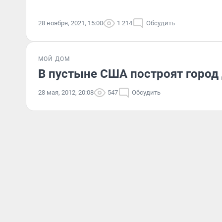
28 ноября, 2021, 15:00
1 214
Обсудить
МОЙ ДОМ
В пустыне США построят город
28 мая, 2012, 20:08
547
Обсудить