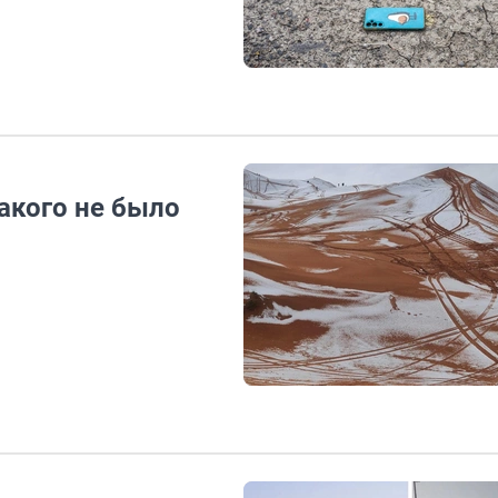
Такого не было