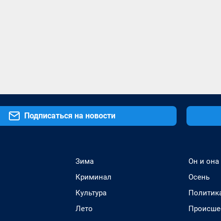
Подписаться на новости
Зима
Он и она
Криминал
Осень
Культура
Политик
Лето
Происше