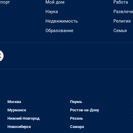
спорт
Мой дом
Работа
Наука
Развлеч
Недвижимость
Религия
Образование
Семья
Москва
Пермь
Мурманск
Ростов-на-Дону
Нижний Новгород
Рязань
Новосибирск
Самара