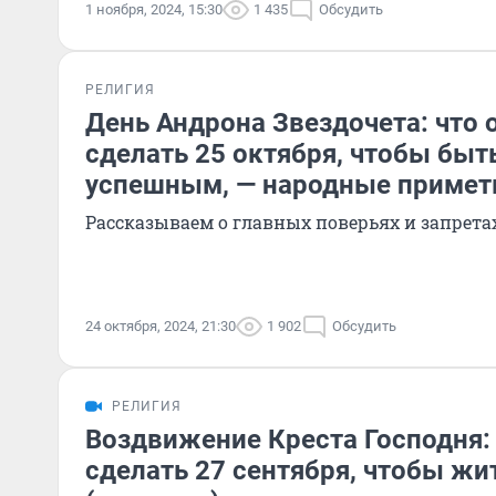
1 ноября, 2024, 15:30
1 435
Обсудить
РЕЛИГИЯ
День Андрона Звездочета: что 
сделать 25 октября, чтобы быт
успешным, — народные приме
Рассказываем о главных поверьях и запрета
24 октября, 2024, 21:30
1 902
Обсудить
РЕЛИГИЯ
Воздвижение Креста Господня: 
сделать 27 сентября, чтобы жит