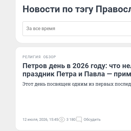
Новости по тэгу Право
РЕЛИГИЯ
ОБЗОР
Петров день в 2026 году: что не
праздник Петра и Павла — при
Этот день посвящен одним из первых послед
12 июля, 2026, 15:45
3 180
Обсудить