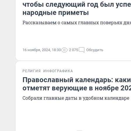
чтобы следующий год был усп
народные приметы
Рассказываем о самых главных поверьях дн
16 ноября, 2024, 18:30
2 075
Обсудить
РЕЛИГИЯ
ИНФОГРАФИКА
Православный календарь: каки
отметят верующие в ноябре 20
Собрали главные даты в удобном календаре