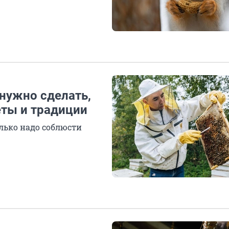
 нужно сделать,
еты и традиции
олько надо соблюсти