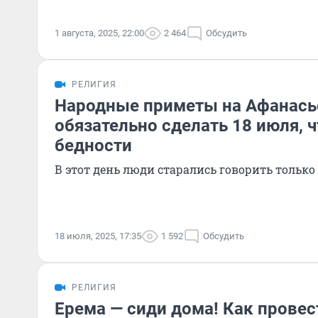
1 августа, 2025, 22:00
2 464
Обсудить
РЕЛИГИЯ
Народные приметы на Афанасье
обязательно сделать 18 июля, 
бедности
В этот день люди старались говорить только
18 июля, 2025, 17:35
1 592
Обсудить
РЕЛИГИЯ
Ерема — сиди дома! Как провес