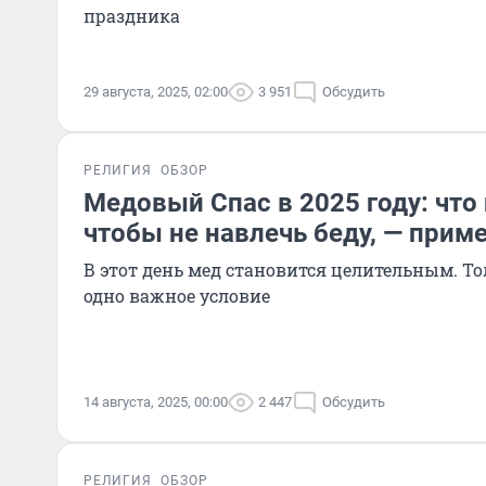
праздника
29 августа, 2025, 02:00
3 951
Обсудить
РЕЛИГИЯ
ОБЗОР
Медовый Спас в 2025 году: что
чтобы не навлечь беду, — прим
В этот день мед становится целительным. Т
одно важное условие
14 августа, 2025, 00:00
2 447
Обсудить
РЕЛИГИЯ
ОБЗОР