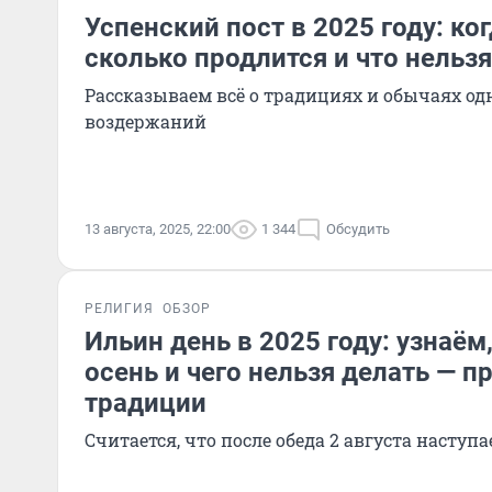
Успенский пост в 2025 году: ког
сколько продлится и что нельзя
Рассказываем всё о традициях и обычаях од
воздержаний
13 августа, 2025, 22:00
1 344
Обсудить
РЕЛИГИЯ
ОБЗОР
Ильин день в 2025 году: узнаём
осень и чего нельзя делать — п
традиции
Считается, что после обеда 2 августа наступа