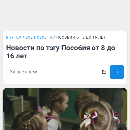
ЯКУТСК
ВСЕ НОВОСТИ
ПОСОБИЯ ОТ 8 ДО 16 ЛЕТ
Новости по тэгу Пособия от 8 до
16 лет