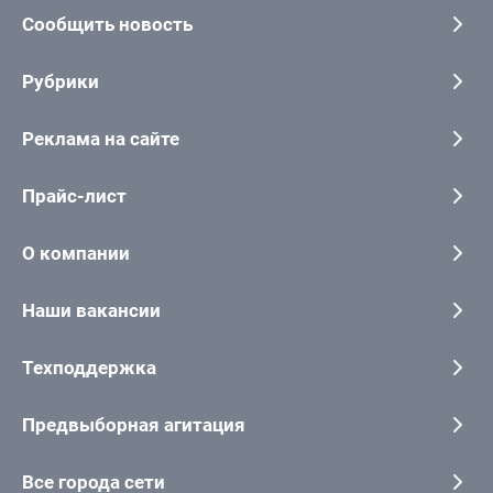
Сообщить новость
Рубрики
Реклама на сайте
Прайс-лист
О компании
Наши вакансии
Техподдержка
Предвыборная агитация
Все города сети