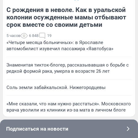
С рождения в неволе. Как в уральской
колонии осужденные мамы отбывают
срок вместе со своими детьми
5 часов
6 848
19
«Четыре месяца больничных»: в Ярославле
автомобилист изувечил пассажира «Яавтобуса»
Знаменитая тикток-блогер, рассказывавшая о борьбе с
редкой формой рака, умерла в возрасте 26 лет
Соль земли забайкальской. Нижегородцевы
«Мне сказали, что нам нужно расстаться». Московского
врача уволили из клиники из-за мата в личном блоге
Подписаться на новости