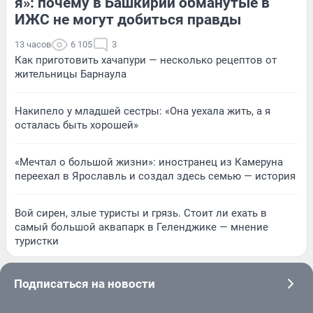
я»: почему в Башкирии обманутые в
ИЖС не могут добиться правды
13 часов
6 105
3
Как приготовить хачапури — несколько рецептов от
жительницы Барнаула
Накипело у младшей сестры: «Она уехала жить, а я
осталась быть хорошей»
«Мечтал о большой жизни»: иностранец из Камеруна
переехал в Ярославль и создал здесь семью — история
Вой сирен, злые туристы и грязь. Стоит ли ехать в
самый большой аквапарк в Геленджике — мнение
туристки
Подписаться на новости