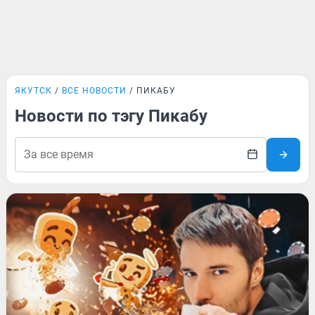
ЯКУТСК
ВСЕ НОВОСТИ
ПИКАБУ
Новости по тэгу Пикабу