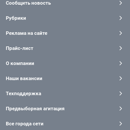
Сообщить новость
Рубрики
Реклама на сайте
Прайс-лист
О компании
Наши вакансии
Техподдержка
Предвыборная агитация
Все города сети