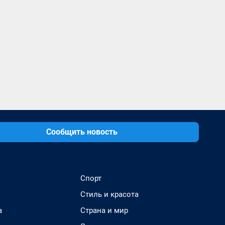
Сообщить новость
Спорт
Стиль и красота
а
Страна и мир