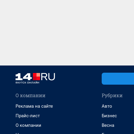
О компании
Рубрики
Реклама на сайте
Авто
Прайс-лист
Бизнес
О компании
Весна