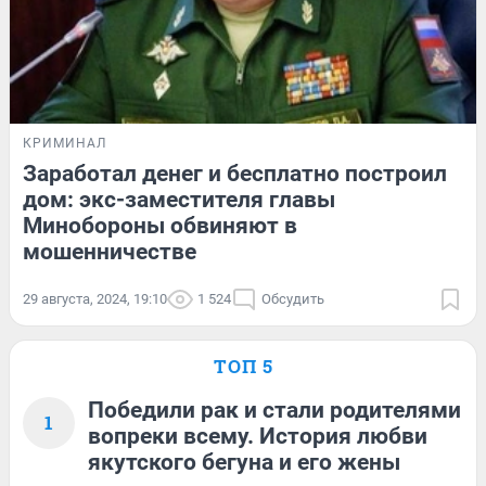
КРИМИНАЛ
Заработал денег и бесплатно построил
дом: экс-заместителя главы
Минобороны обвиняют в
мошенничестве
29 августа, 2024, 19:10
1 524
Обсудить
ТОП 5
Победили рак и стали родителями
1
вопреки всему. История любви
якутского бегуна и его жены