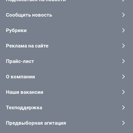
Сообщить новость
Рубрики
Реклама на сайте
Прайс-лист
О компании
Наши вакансии
Техподдержка
Предвыборная агитация