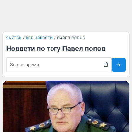
ЯКУТСК
ВСЕ НОВОСТИ
ПАВЕЛ ПОПОВ
Новости по тэгу Павел попов