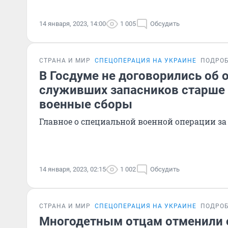
14 января, 2023, 14:00
1 005
Обсудить
СТРАНА И МИР
СПЕЦОПЕРАЦИЯ НА УКРАИНЕ
ПОДРО
В Госдуме не договорились об 
служивших запасников старше 
военные сборы
Главное о специальной военной операции за
14 января, 2023, 02:15
1 002
Обсудить
СТРАНА И МИР
СПЕЦОПЕРАЦИЯ НА УКРАИНЕ
ПОДРО
Многодетным отцам отменили 