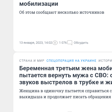
мобилизации
Об этом сообщают несколько источников
13 января, 2023, 14:02
1 076
Обсудить
СТРАНА И МИР
СПЕЦОПЕРАЦИЯ НА УКРАИНЕ
ИСТОР
Беременная третьим жена моб
пытается вернуть мужа с СВО: 
звуков выстрелов в трубке и ж
Женщина в одиночку пытается справиться с 
выкидыша и продолжает писать обращения