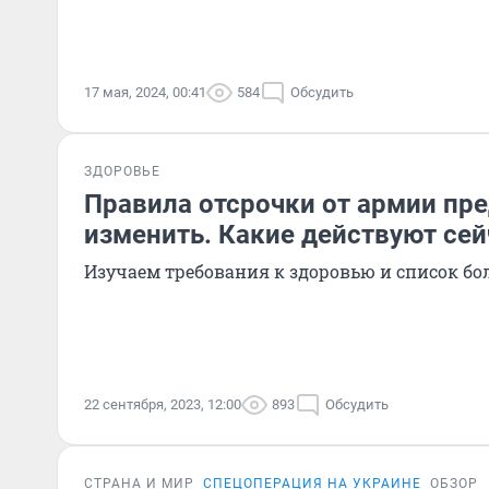
17 мая, 2024, 00:41
584
Обсудить
ЗДОРОВЬЕ
Правила отсрочки от армии пр
изменить. Какие действуют сей
Изучаем требования к здоровью и список бо
22 сентября, 2023, 12:00
893
Обсудить
СТРАНА И МИР
СПЕЦОПЕРАЦИЯ НА УКРАИНЕ
ОБЗОР