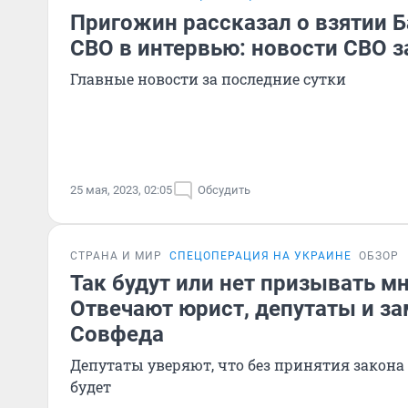
Пригожин рассказал о взятии Б
СВО в интервью: новости СВО з
Главные новости за последние сутки
25 мая, 2023, 02:05
Обсудить
СТРАНА И МИР
СПЕЦОПЕРАЦИЯ НА УКРАИНЕ
ОБЗОР
Так будут или нет призывать м
Отвечают юрист, депутаты и з
Совфеда
Депутаты уверяют, что без принятия закона 
будет