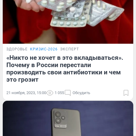
ЗДОРОВЬЕ
КРИЗИС-2026
ЭКСПЕРТ
«Никто не хочет в это вкладываться».
Почему в России перестали
производить свои антибиотики и чем
это грозит
21 ноября, 2023, 15:00
1 055
Обсудить