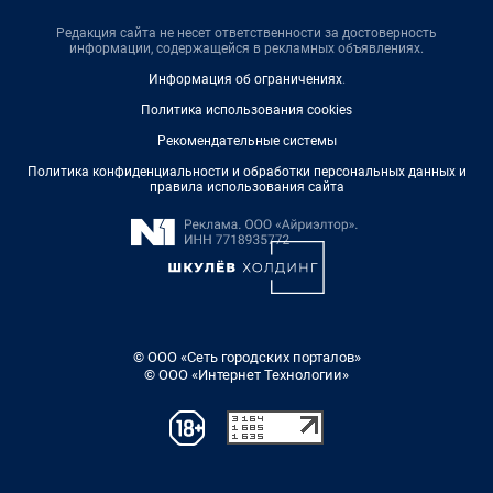
Редакция сайта не несет ответственности за достоверность
информации, содержащейся в рекламных объявлениях.
Информация об ограничениях
.
Политика использования cookies
Рекомендательные системы
Политика конфиденциальности и обработки персональных данных и
правила использования сайта
© ООО «Сеть городских порталов»
© ООО «Интернет Технологии»