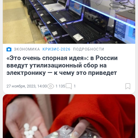
ЭКОНОМИКА
КРИЗИС-2026
ПОДРОБНОСТИ
«Это очень спорная идея»: в России
введут утилизационный сбор на
электронику — к чему это приведет
27 ноября, 2023, 14:00
1 135
1