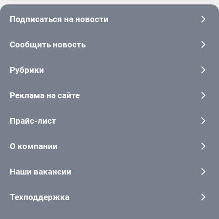
Подписаться на новости
Сообщить новость
Рубрики
Реклама на сайте
Прайс-лист
О компании
Наши вакансии
Техподдержка