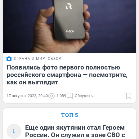
СТРАНА И МИР
ОБЗОР
Появились фото первого полностью
российского смартфона — посмотрите,
как он выглядит
17 августа, 2023, 20:40
1 089
Обсудить
ТОП 5
Еще один якутянин стал Героем
1
России. Он служил в зоне СВО с