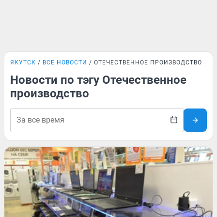
ЯКУТСК
ВСЕ НОВОСТИ
ОТЕЧЕСТВЕННОЕ ПРОИЗВОДСТВО
Новости по тэгу Отечественное
производство