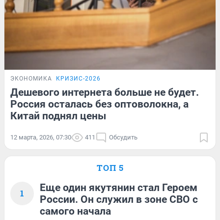
ЭКОНОМИКА
КРИЗИС-2026
Дешевого интернета больше не будет.
Россия осталась без оптоволокна, а
Китай поднял цены
12 марта, 2026, 07:30
411
Обсудить
ТОП 5
Еще один якутянин стал Героем
1
России. Он служил в зоне СВО с
самого начала