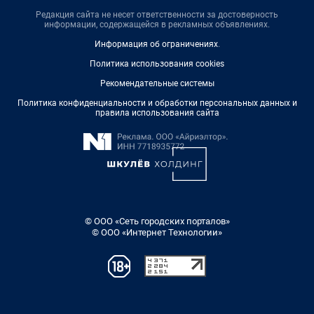
Редакция сайта не несет ответственности за достоверность
информации, содержащейся в рекламных объявлениях.
Информация об ограничениях
.
Политика использования cookies
Рекомендательные системы
Политика конфиденциальности и обработки персональных данных и
правила использования сайта
© ООО «Сеть городских порталов»
© ООО «Интернет Технологии»