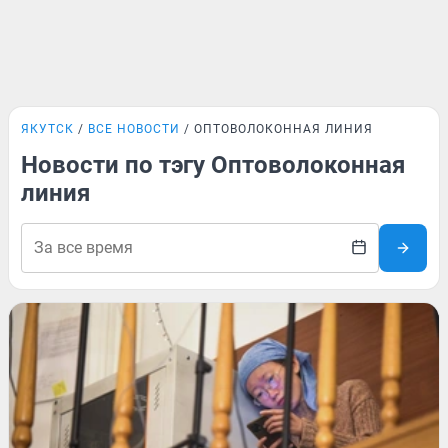
ЯКУТСК
ВСЕ НОВОСТИ
ОПТОВОЛОКОННАЯ ЛИНИЯ
Новости по тэгу Оптоволоконная
линия