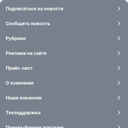
Подписаться на новости
Сообщить новость
Рубрики
Реклама на сайте
Прайс-лист
О компании
Наши вакансии
Техподдержка
Предвыборная агитация