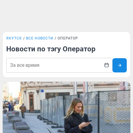
ЯКУТСК
ВСЕ НОВОСТИ
ОПЕРАТОР
Новости по тэгу Оператор