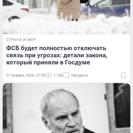
СТРАНА И МИР
ФСБ будет полностью отключать
связь при угрозах: детали закона,
который приняли в Госдуме
27 января, 2026, 21:55
1 138
Обсудить