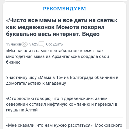
РЕКОМЕНДУЕМ
«Чисто все мамы и все дети на свете»:
как медвежонок Момота покорил
буквально весь интернет. Видео
15 часов
5 625
Обсудить
«Мы начали в самое нестабильное время»: как
многодетная мама из Архангельска создала свой
бизнес
Участницу шоу «Мама в 16» из Волгограда обвинили в
домогательствах к младенцу
«С гордостью говорю, что я деревенский»: зачем
северянин оставил нефтяную компанию и переехал в
глушь на Алтай
«Мне сказали, что нам нужно расстаться». Московского