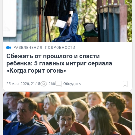
РАЗВЛЕЧЕНИЯ
ПОДРОБНОСТИ
Сбежать от прошлого и спасти
ребенка: 5 главных интриг сериала
«Когда горит огонь»
25 мая, 2026, 21:15
266
Обсудить