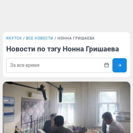
ЯКУТСК
ВСЕ НОВОСТИ
НОННА ГРИШАЕВА
Новости по тэгу Нонна Гришаева