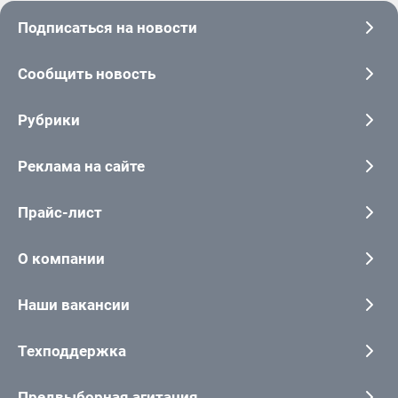
Подписаться на новости
Сообщить новость
Рубрики
Реклама на сайте
Прайс-лист
О компании
Наши вакансии
Техподдержка
Предвыборная агитация