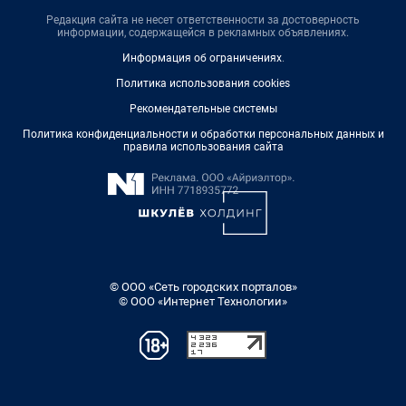
Редакция сайта не несет ответственности за достоверность
информации, содержащейся в рекламных объявлениях.
Информация об ограничениях
.
Политика использования cookies
Рекомендательные системы
Политика конфиденциальности и обработки персональных данных и
правила использования сайта
© ООО «Сеть городских порталов»
© ООО «Интернет Технологии»