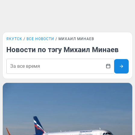
ЯКУТСК
ВСЕ НОВОСТИ
МИХАИЛ МИНАЕВ
Новости по тэгу Михаил Минаев