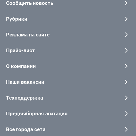
Сообщить новость
Рубрики
Реклама на сайте
Прайс-лист
О компании
Наши вакансии
Техподдержка
Предвыборная агитация
Все города сети