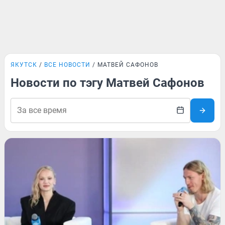
ЯКУТСК
ВСЕ НОВОСТИ
МАТВЕЙ САФОНОВ
Новости по тэгу Матвей Сафонов