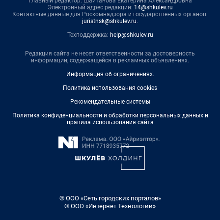
Главный редактор: Шайтанова Екатерина Александровна
Электронный адрес редакции:
14@shkulev.ru
Контактные данные для Роскомнадзора и государственных органов:
juristnsk@shkulev.ru
.
Техподдержка:
help@shkulev.ru
Редакция сайта не несет ответственности за достоверность
информации, содержащейся в рекламных объявлениях.
Информация об ограничениях
.
Политика использования cookies
Рекомендательные системы
Политика конфиденциальности и обработки персональных данных и
правила использования сайта
© ООО «Сеть городских порталов»
© ООО «Интернет Технологии»