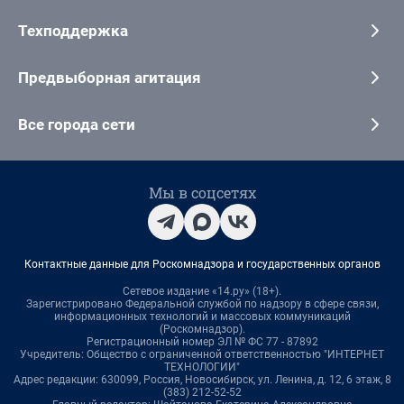
Техподдержка
Предвыборная агитация
Все города сети
Мы в соцсетях
Контактные данные для Роскомнадзора и государственных органов
Сетевое издание «14.ру» (18+).
Зарегистрировано Федеральной службой по надзору в сфере связи,
информационных технологий и массовых коммуникаций
(Роскомнадзор).
Регистрационный номер ЭЛ № ФС 77 - 87892
Учредитель: Общество с ограниченной ответственностью "ИНТЕРНЕТ
ТЕХНОЛОГИИ"
Адрес редакции: 630099, Россия, Новосибирск, ул. Ленина, д. 12, 6 этаж, 8
(383) 212-52-52