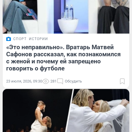
СПОРТ
ИСТОРИИ
«Это неправильно». Вратарь Матвей
Сафонов рассказал, как познакомился
с женой и почему ей запрещено
говорить о футболе
23 июля, 2026, 09:30
281
Обсудить