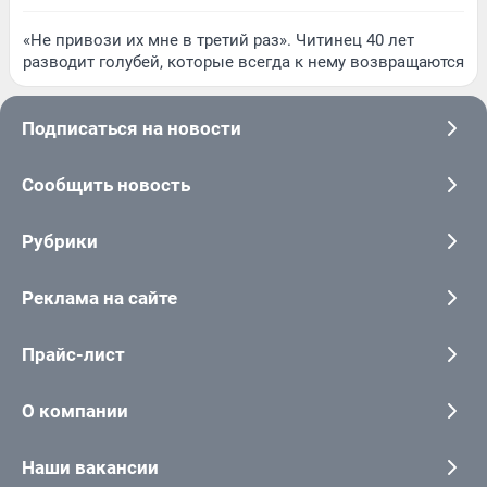
«Не привози их мне в третий раз». Читинец 40 лет
разводит голубей, которые всегда к нему возвращаются
Подписаться на новости
Сообщить новость
Рубрики
Реклама на сайте
Прайс-лист
О компании
Наши вакансии