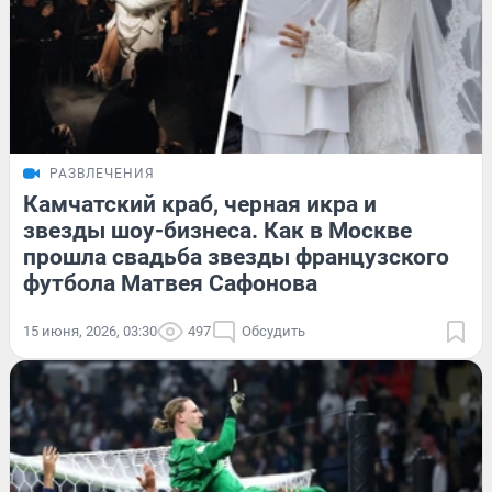
РАЗВЛЕЧЕНИЯ
Камчатский краб, черная икра и
звезды шоу-бизнеса. Как в Москве
прошла свадьба звезды французского
футбола Матвея Сафонова
15 июня, 2026, 03:30
497
Обсудить