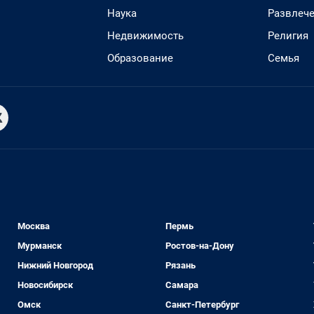
Наука
Развлеч
Недвижимость
Религия
Образование
Семья
Москва
Пермь
Мурманск
Ростов-на-Дону
Нижний Новгород
Рязань
Новосибирск
Самара
Омск
Санкт-Петербург