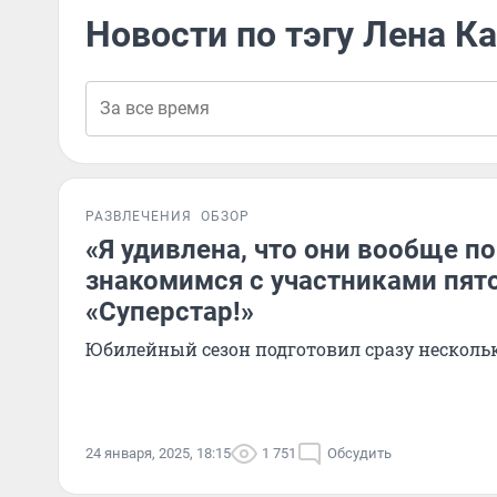
Новости по тэгу Лена К
РАЗВЛЕЧЕНИЯ
ОБЗОР
«Я удивлена, что они вообще по
знакомимся с участниками пято
«Суперстар!»
Юбилейный сезон подготовил сразу несколь
24 января, 2025, 18:15
1 751
Обсудить