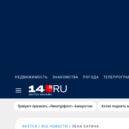
НЕДВИЖИМОСТЬ
ЗНАКОМСТВА
ПОГОДА
ТЕЛЕПРОГР
Требуют признать «Ленатурфлот» банкротом
Хотел поднять 
ЯКУТСК
ВСЕ НОВОСТИ
ЛЕНА КАТИНА