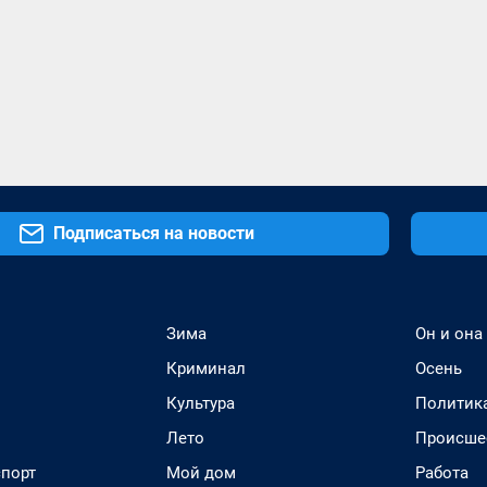
Подписаться на новости
Зима
Он и она
Криминал
Осень
Культура
Политик
Лето
Происше
спорт
Мой дом
Работа