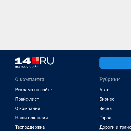
О компании
Рубрики
Реклама на сайте
Авто
Прайс-лист
Бизнес
О компании
Весна
Наши вакансии
Город
Техподдержка
Дороги и тран