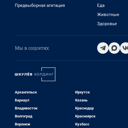
Предвыборная агитация
Еда
Животные
Здоровье
Мы в соцсетях
Архангельск
Иркутск
Барнаул
Казань
Владивосток
Краснодар
Волгоград
Красноярск
Воронеж
Кузбасс