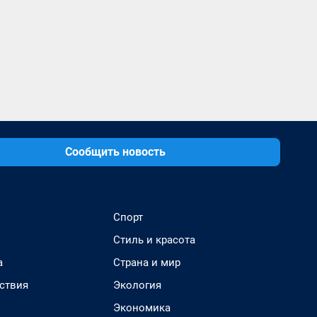
Сообщить новость
Спорт
Стиль и красота
а
Страна и мир
ствия
Экология
Экономика