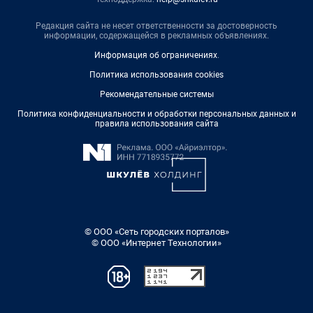
Редакция сайта не несет ответственности за достоверность
информации, содержащейся в рекламных объявлениях.
Информация об ограничениях
.
Политика использования cookies
Рекомендательные системы
Политика конфиденциальности и обработки персональных данных и
правила использования сайта
© ООО «Сеть городских порталов»
© ООО «Интернет Технологии»