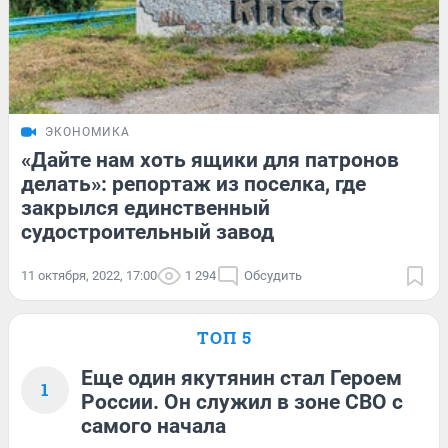
ЭКОНОМИКА
«Дайте нам хоть ящики для патронов
делать»: репортаж из поселка, где
закрылся единственный
судостроительный завод
11 октября, 2022, 17:00
1 294
Обсудить
ТОП 5
Еще один якутянин стал Героем
1
России. Он служил в зоне СВО с
самого начала