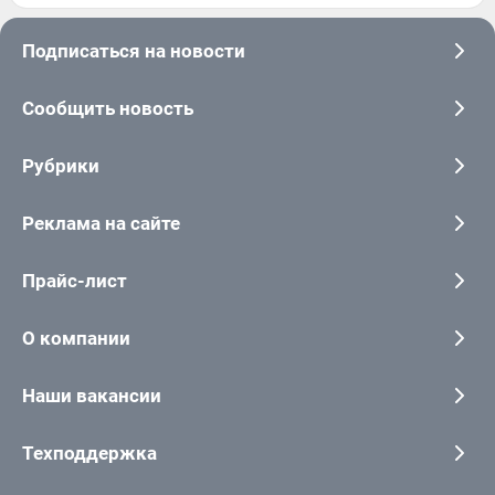
Подписаться на новости
Сообщить новость
Рубрики
Реклама на сайте
Прайс-лист
О компании
Наши вакансии
Техподдержка