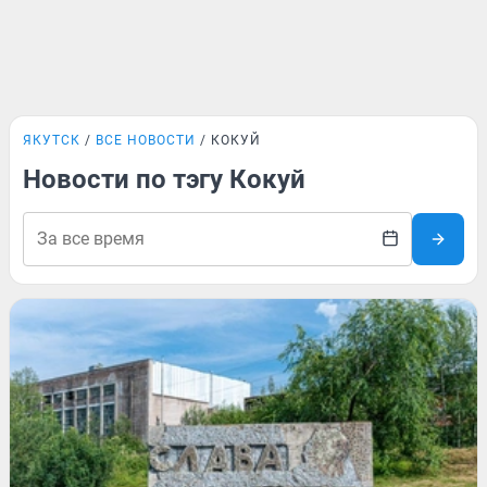
ЯКУТСК
ВСЕ НОВОСТИ
КОКУЙ
Новости по тэгу Кокуй