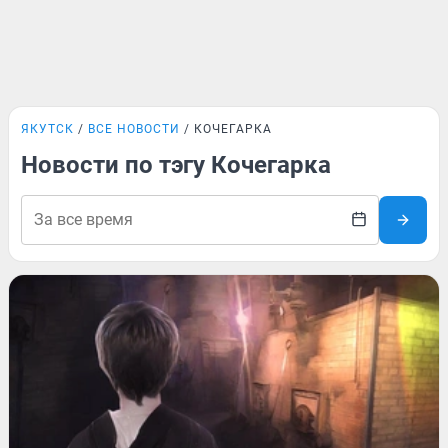
ЯКУТСК
ВСЕ НОВОСТИ
КОЧЕГАРКА
Новости по тэгу Кочегарка