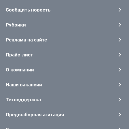
Сообщить новость
Рубрики
Реклама на сайте
Прайс-лист
О компании
Наши вакансии
Техподдержка
Предвыборная агитация