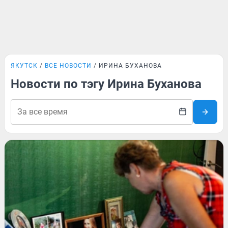
ЯКУТСК
ВСЕ НОВОСТИ
ИРИНА БУХАНОВА
Новости по тэгу Ирина Буханова