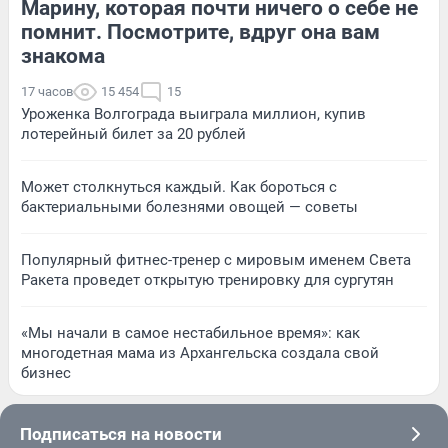
Марину, которая почти ничего о себе не
помнит. Посмотрите, вдруг она вам
знакома
17 часов
15 454
15
Уроженка Волгограда выиграла миллион, купив
лотерейный билет за 20 рублей
Может столкнуться каждый. Как бороться с
бактериальными болезнями овощей — советы
Популярный фитнес-тренер с мировым именем Света
Ракета проведет открытую тренировку для сургутян
«Мы начали в самое нестабильное время»: как
многодетная мама из Архангельска создала свой
бизнес
Подписаться на новости