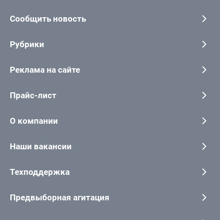
Сообщить новость
Рубрики
Реклама на сайте
Прайс-лист
О компании
Наши вакансии
Техподдержка
Предвыборная агитация