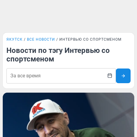
ЯКУТСК
ВСЕ НОВОСТИ
ИНТЕРВЬЮ СО СПОРТСМЕНОМ
Новости по тэгу Интервью со
спортсменом