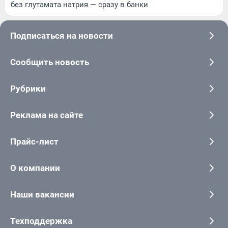
без глутамата натрия — сразу в банки
Подписаться на новости
Сообщить новость
Рубрики
Реклама на сайте
Прайс-лист
О компании
Наши вакансии
Техподдержка