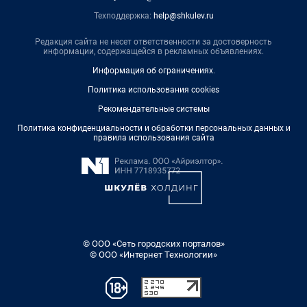
Техподдержка:
help@shkulev.ru
Редакция сайта не несет ответственности за достоверность
информации, содержащейся в рекламных объявлениях.
Информация об ограничениях
.
Политика использования cookies
Рекомендательные системы
Политика конфиденциальности и обработки персональных данных и
правила использования сайта
© ООО «Сеть городских порталов»
© ООО «Интернет Технологии»