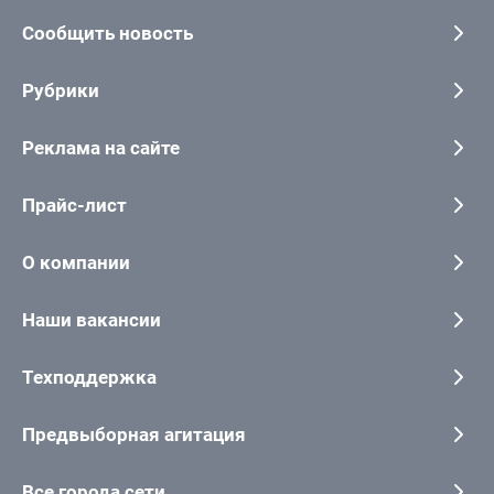
Сообщить новость
Рубрики
Реклама на сайте
Прайс-лист
О компании
Наши вакансии
Техподдержка
Предвыборная агитация
Все города сети