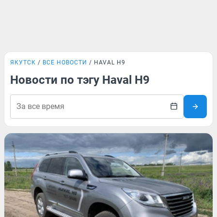
ЯКУТСК
ВСЕ НОВОСТИ
HAVAL H9
Новости по тэгу Haval H9