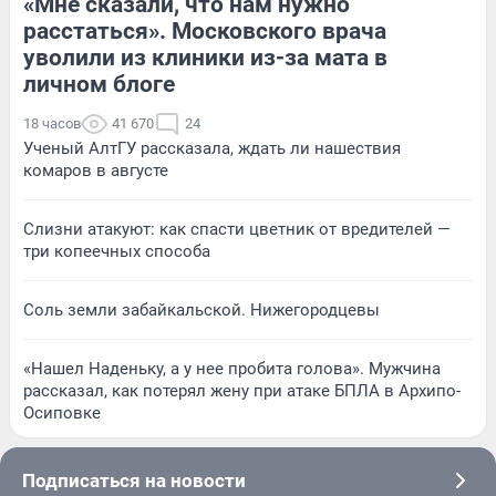
«Мне сказали, что нам нужно
расстаться». Московского врача
уволили из клиники из-за мата в
личном блоге
18 часов
41 670
24
Ученый АлтГУ рассказала, ждать ли нашествия
комаров в августе
Слизни атакуют: как спасти цветник от вредителей —
три копеечных способа
Соль земли забайкальской. Нижегородцевы
«Нашел Наденьку, а у нее пробита голова». Мужчина
рассказал, как потерял жену при атаке БПЛА в Архипо-
Осиповке
Подписаться на новости