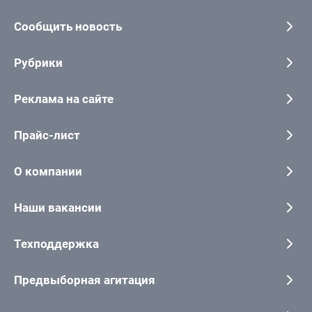
Сообщить новость
Рубрики
Реклама на сайте
Прайс-лист
О компании
Наши вакансии
Техподдержка
Предвыборная агитация