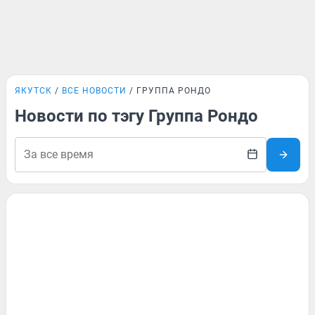
ЯКУТСК
ВСЕ НОВОСТИ
ГРУППА РОНДО
Новости по тэгу Группа Рондо