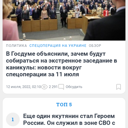
ПОЛИТИКА
СПЕЦОПЕРАЦИЯ НА УКРАИНЕ
ОБЗОР
В Госдуме объяснили, зачем будут
собираться на экстренное заседание в
каникулы: новости вокруг
спецоперации за 11 июля
12 июля, 2022, 02:10
2 291
Обсудить
ТОП 5
Еще один якутянин стал Героем
1
России. Он служил в зоне СВО с