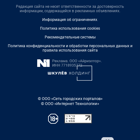
Редакция сайта не несет ответственности за достоверность
информации, содержащейся в рекламных объявлениях.
Информация об ограничениях
.
Политика использования cookies
Рекомендательные системы
Политика конфиденциальности и обработки персональных данных и
правила использования сайта
© ООО «Сеть городских порталов»
© ООО «Интернет Технологии»