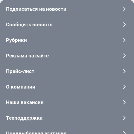
Подписаться на новости
Сообщить новость
Рубрики
Реклама на сайте
Прайс-лист
О компании
Наши вакансии
Техподдержка
Предвыборная агитация