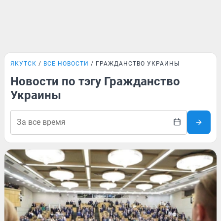
ЯКУТСК
ВСЕ НОВОСТИ
ГРАЖДАНСТВО УКРАИНЫ
Новости по тэгу Гражданство
Украины