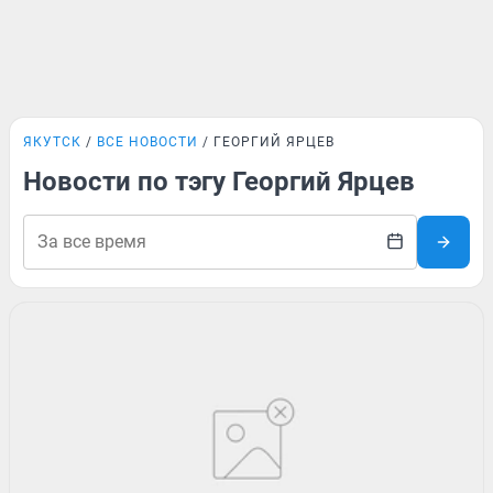
ЯКУТСК
ВСЕ НОВОСТИ
ГЕОРГИЙ ЯРЦЕВ
Новости по тэгу Георгий Ярцев