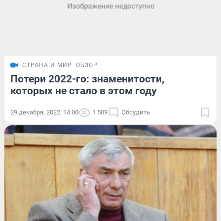
СТРАНА И МИР
ОБЗОР
Потери 2022-го: знаменитости,
которых не стало в этом году
29 декабря, 2022, 14:00
1 509
Обсудить