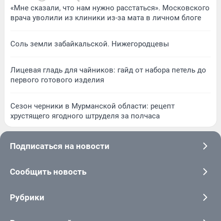
«Мне сказали, что нам нужно расстаться». Московского
врача уволили из клиники из-за мата в личном блоге
Соль земли забайкальской. Нижегородцевы
Лицевая гладь для чайников: гайд от набора петель до
первого готового изделия
Сезон черники в Мурманской области: рецепт
хрустящего ягодного штруделя за полчаса
Подписаться на новости
Сообщить новость
Рубрики