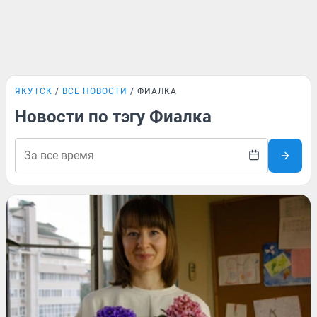
ЯКУТСК
ВСЕ НОВОСТИ
ФИАЛКА
Новости по тэгу Фиалка