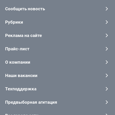
Сообщить новость
Рубрики
Реклама на сайте
Прайс-лист
О компании
Наши вакансии
Техподдержка
Предвыборная агитация