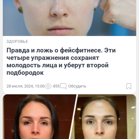
ЗДОРОВЬЕ
Правда и ложь о фейсфитнесе. Эти
четыре упражнения сохранят
молодость лица и уберут второй
подбородок
28 июля, 2024, 15:00
855
Обсудить