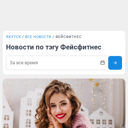
ЯКУТСК
ВСЕ НОВОСТИ
ФЕЙСФИТНЕС
Новости по тэгу Фейсфитнес