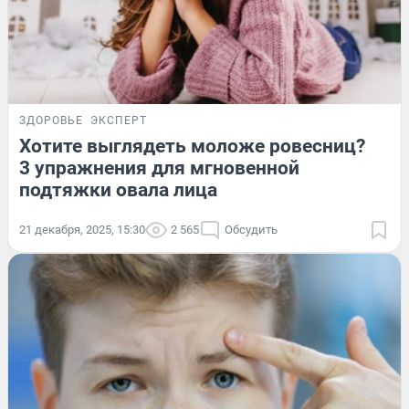
ЗДОРОВЬЕ
ЭКСПЕРТ
Хотите выглядеть моложе ровесниц?
3 упражнения для мгновенной
подтяжки овала лица
21 декабря, 2025, 15:30
2 565
Обсудить