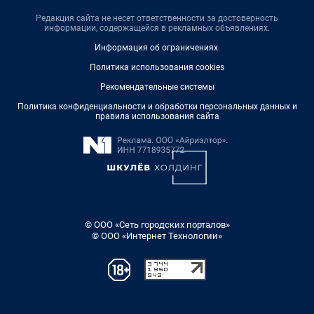
Редакция сайта не несет ответственности за достоверность
информации, содержащейся в рекламных объявлениях.
Информация об ограничениях
.
Политика использования cookies
Рекомендательные системы
Политика конфиденциальности и обработки персональных данных и
правила использования сайта
© ООО «Сеть городских порталов»
© ООО «Интернет Технологии»