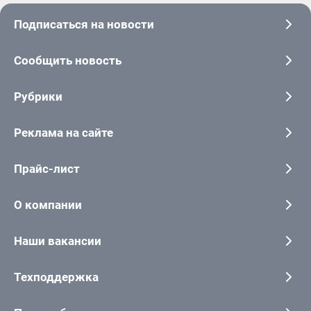
Подписаться на новости
Сообщить новость
Рубрики
Реклама на сайте
Прайс-лист
О компании
Наши вакансии
Техподдержка