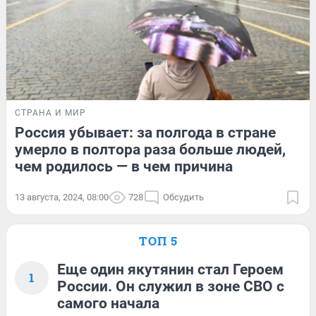
СТРАНА И МИР
Россия убывает: за полгода в стране
умерло в полтора раза больше людей,
чем родилось — в чем причина
13 августа, 2024, 08:00
728
Обсудить
ТОП 5
Еще один якутянин стал Героем
1
России. Он служил в зоне СВО с
самого начала