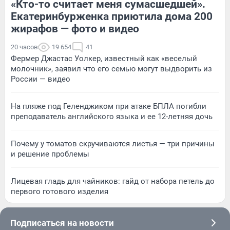
«Кто-то считает меня сумасшедшей».
Екатеринбурженка приютила дома 200
жирафов — фото и видео
20 часов
19 654
41
Фермер Джастас Уолкер, известный как «веселый
молочник», заявил что его семью могут выдворить из
России — видео
На пляже под Геленджиком при атаке БПЛА погибли
преподаватель английского языка и ее 12-летняя дочь
Почему у томатов скручиваются листья — три причины
и решение проблемы
Лицевая гладь для чайников: гайд от набора петель до
первого готового изделия
Подписаться на новости