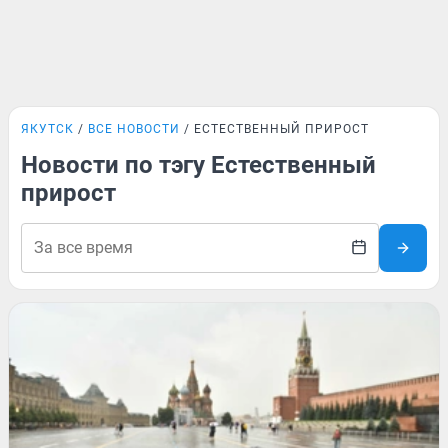
ЯКУТСК
ВСЕ НОВОСТИ
ЕСТЕСТВЕННЫЙ ПРИРОСТ
Новости по тэгу Естественный
прирост