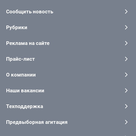
Сообщить новость
Рубрики
Реклама на сайте
Прайс-лист
О компании
Наши вакансии
Техподдержка
Предвыборная агитация