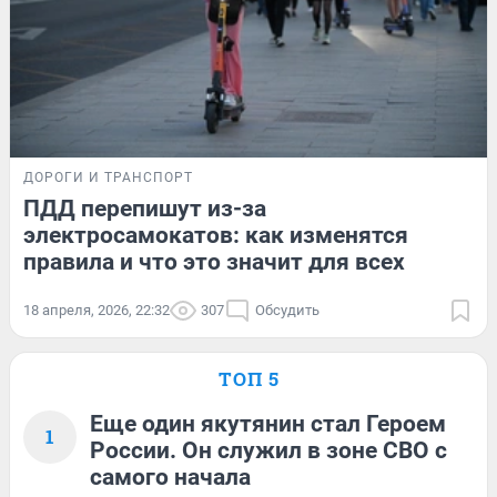
ДОРОГИ И ТРАНСПОРТ
ПДД перепишут из-за
электросамокатов: как изменятся
правила и что это значит для всех
18 апреля, 2026, 22:32
307
Обсудить
ТОП 5
Еще один якутянин стал Героем
1
России. Он служил в зоне СВО с
самого начала