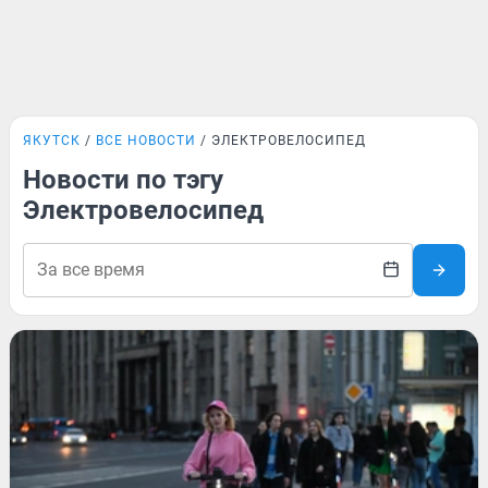
ЯКУТСК
ВСЕ НОВОСТИ
ЭЛЕКТРОВЕЛОСИПЕД
Новости по тэгу
Электровелосипед