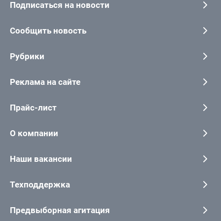
Подписаться на новости
Сообщить новость
Рубрики
Реклама на сайте
Прайс-лист
О компании
Наши вакансии
Техподдержка
Предвыборная агитация