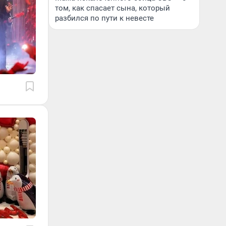
том, как спасает сына, который
разбился по пути к невесте