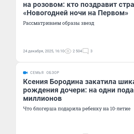
на розовом: кто поздравит стра
«Новогодней ночи на Первом»
Рассматриваем образы звезд
24 декабря, 2025, 16:10
2 504
3
СЕМЬЯ
ОБЗОР
Ксения Бородина закатила шик
рождения дочери: на одни пода
миллионов
Что блогерша подарила ребенку на 10-летие