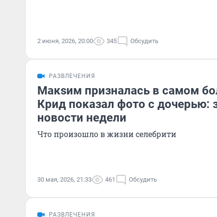
2 июня, 2026, 20:00
345
Обсудить
РАЗВЛЕЧЕНИЯ
Макsим призналась в самом бо
Крид показал фото с дочерью:
новости недели
Что произошло в жизни селебрити
30 мая, 2026, 21:33
461
Обсудить
РАЗВЛЕЧЕНИЯ