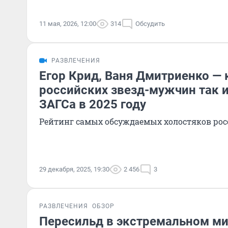
11 мая, 2026, 12:00
314
Обсудить
РАЗВЛЕЧЕНИЯ
Егор Крид, Ваня Дмитриенко — 
российских звезд-мужчин так и
ЗАГСа в 2025 году
Рейтинг самых обсуждаемых холостяков рос
29 декабря, 2025, 19:30
2 456
3
РАЗВЛЕЧЕНИЯ
ОБЗОР
Пересильд в экстремальном ми