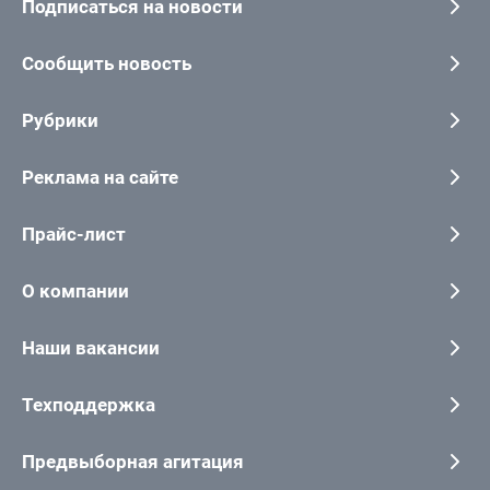
Подписаться на новости
Сообщить новость
Рубрики
Реклама на сайте
Прайс-лист
О компании
Наши вакансии
Техподдержка
Предвыборная агитация