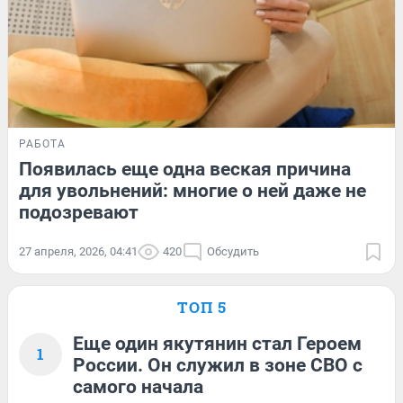
РАБОТА
Появилась еще одна веская причина
для увольнений: многие о ней даже не
подозревают
27 апреля, 2026, 04:41
420
Обсудить
ТОП 5
Еще один якутянин стал Героем
1
России. Он служил в зоне СВО с
самого начала