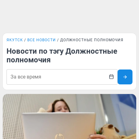
ЯКУТСК
ВСЕ НОВОСТИ
ДОЛЖНОСТНЫЕ ПОЛНОМОЧИЯ
Новости по тэгу Должностные
полномочия