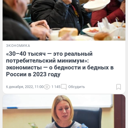
ЭКОНОМИКА
«30–40 тысяч — это реальный
потребительский минимум»:
экономисты — о бедности и бедных в
России в 2023 году
6 декабря, 2022, 11:00
1 145
Обсудить