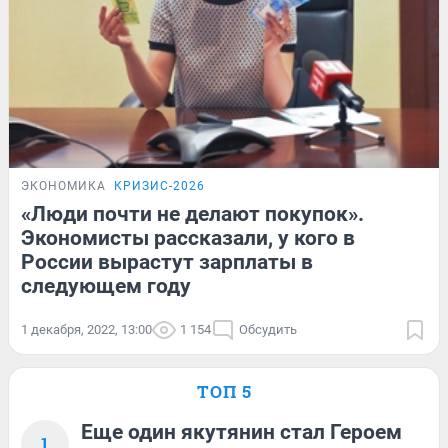
ЭКОНОМИКА
КРИЗИС-2026
«Люди почти не делают покупок».
Экономисты рассказали, у кого в
России вырастут зарплаты в
следующем году
1 декабря, 2022, 13:00
1 154
Обсудить
ТОП 5
Еще один якутянин стал Героем
1