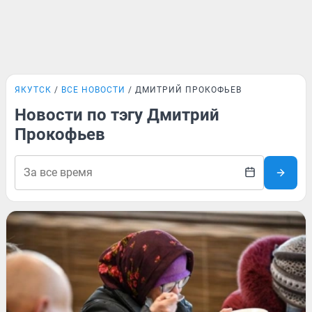
ЯКУТСК
ВСЕ НОВОСТИ
ДМИТРИЙ ПРОКОФЬЕВ
Новости по тэгу Дмитрий
Прокофьев