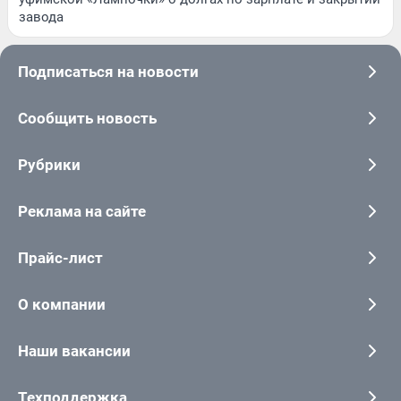
завода
Подписаться на новости
Сообщить новость
Рубрики
Реклама на сайте
Прайс-лист
О компании
Наши вакансии
Техподдержка