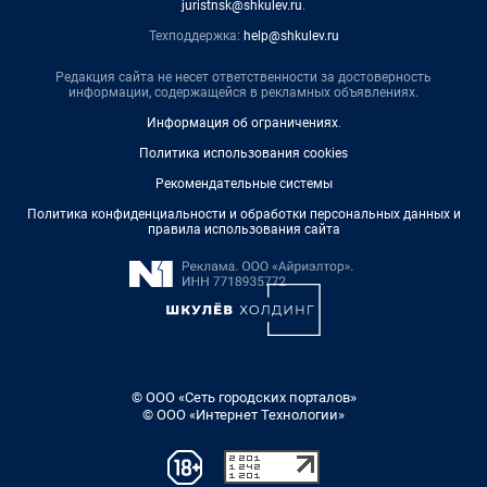
juristnsk@shkulev.ru
.
Техподдержка:
help@shkulev.ru
Редакция сайта не несет ответственности за достоверность
информации, содержащейся в рекламных объявлениях.
Информация об ограничениях
.
Политика использования cookies
Рекомендательные системы
Политика конфиденциальности и обработки персональных данных и
правила использования сайта
© ООО «Сеть городских порталов»
© ООО «Интернет Технологии»