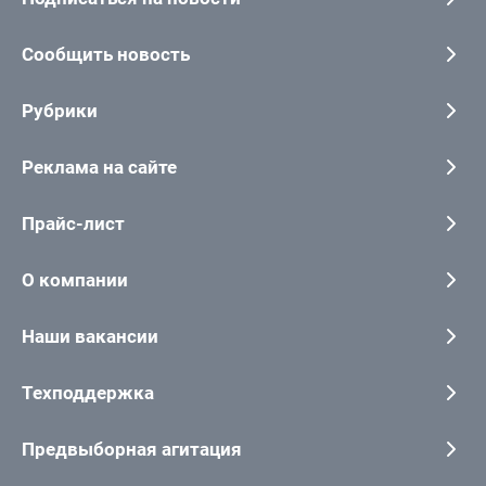
Сообщить новость
Рубрики
Реклама на сайте
Прайс-лист
О компании
Наши вакансии
Техподдержка
Предвыборная агитация