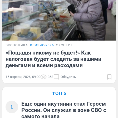
ЭКОНОМИКА
КРИЗИС-2026
ЭКСПЕРТ
«Пощады никому не будет!» Как
налоговая будет следить за нашими
деньгами и всеми расходами
15 апреля, 2026, 09:00
368
Обсудить
ТОП 5
Еще один якутянин стал Героем
1
России. Он служил в зоне СВО с
самого начала