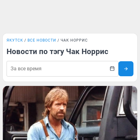
ЯКУТСК
ВСЕ НОВОСТИ
ЧАК НОРРИС
Новости по тэгу Чак Норрис