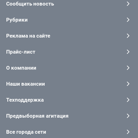
Сообщить новость
Рубрики
Реклама на сайте
Прайс-лист
О компании
Наши вакансии
Техподдержка
Предвыборная агитация
Все города сети