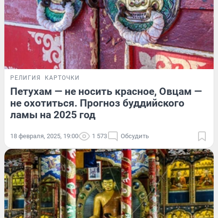
РЕЛИГИЯ
КАРТОЧКИ
Петухам — не носить красное, Овцам —
не охотиться. Прогноз буддийского
ламы на 2025 год
18 февраля, 2025, 19:00
1 573
Обсудить