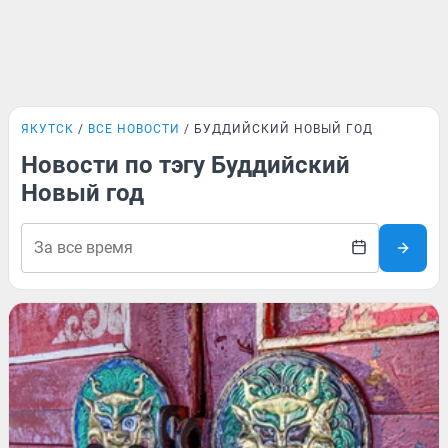
ЯКУТСК
ВСЕ НОВОСТИ
БУДДИЙСКИЙ НОВЫЙ ГОД
Новости по тэгу Буддийский
Новый год