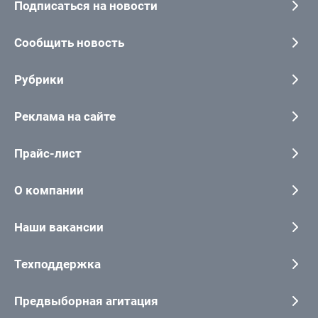
Подписаться на новости
Сообщить новость
Рубрики
Реклама на сайте
Прайс-лист
О компании
Наши вакансии
Техподдержка
Предвыборная агитация