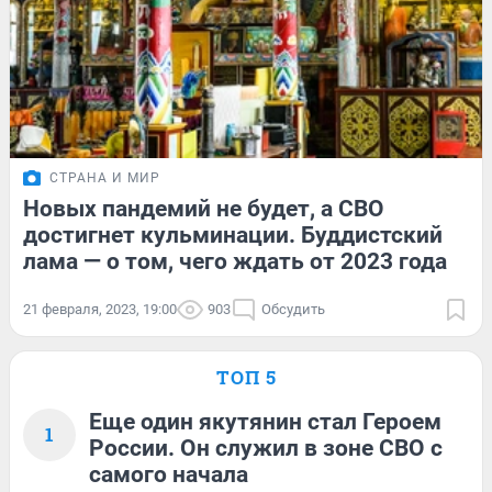
СТРАНА И МИР
Новых пандемий не будет, а СВО
достигнет кульминации. Буддистский
лама — о том, чего ждать от 2023 года
21 февраля, 2023, 19:00
903
Обсудить
ТОП 5
Еще один якутянин стал Героем
1
России. Он служил в зоне СВО с
самого начала