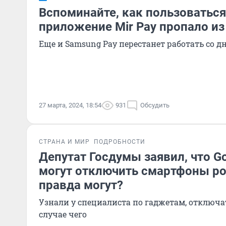
Вспоминайте, как пользоваться
приложение Mir Pay пропало из 
Еще и Samsung Pay перестанет работать со д
27 марта, 2024, 18:54
931
Обсудить
СТРАНА И МИР
ПОДРОБНОСТИ
Депутат Госдумы заявил, что Go
могут отключить смартфоны ро
правда могут?
Узнали у специалиста по гаджетам, отключа
случае чего