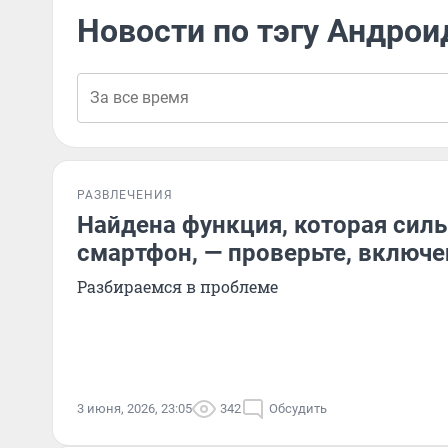
Новости по тэгу Андрои
РАЗВЛЕЧЕНИЯ
Найдена функция, которая силь
смартфон, — проверьте, включе
Разбираемся в проблеме
3 июня, 2026, 23:05
342
Обсудить