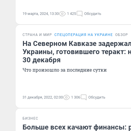
19 марта, 2024, 13:30
1 425
Обсудить
СТРАНА И МИР
СПЕЦОПЕРАЦИЯ НА УКРАИНЕ
ОБЗОР
На Северном Кавказе задержа
Украины, готовившего теракт: 
30 декабря
Что произошло за последние сутки
31 декабря, 2022, 02:00
1 306
Обсудить
БИЗНЕС
Больше всех качают финансы: 