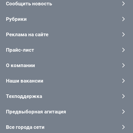
Сообщить новость
Рубрики
Реклама на сайте
Прайс-лист
О компании
Наши вакансии
Техподдержка
Предвыборная агитация
Все города сети