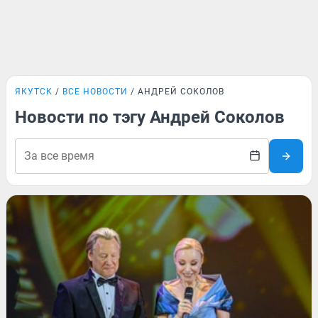
ЯКУТСК
ВСЕ НОВОСТИ
АНДРЕЙ СОКОЛОВ
Новости по тэгу Андрей Соколов