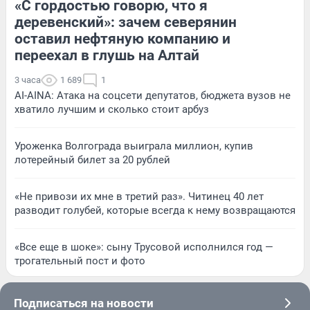
«С гордостью говорю, что я
деревенский»: зачем северянин
оставил нефтяную компанию и
переехал в глушь на Алтай
3 часа
1 689
1
AI-AINA: Атака на соцсети депутатов, бюджета вузов не
хватило лучшим и сколько стоит арбуз
Уроженка Волгограда выиграла миллион, купив
лотерейный билет за 20 рублей
«Не привози их мне в третий раз». Читинец 40 лет
разводит голубей, которые всегда к нему возвращаются
«Все еще в шоке»: сыну Трусовой исполнился год —
трогательный пост и фото
Подписаться на новости