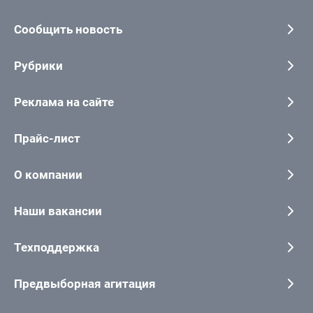
Сообщить новость
Рубрики
Реклама на сайте
Прайс-лист
О компании
Наши вакансии
Техподдержка
Предвыборная агитация