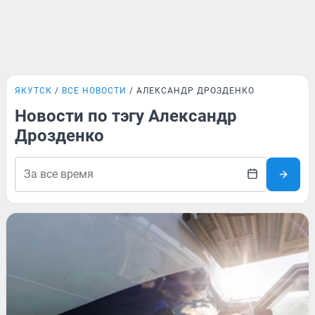
ЯКУТСК
ВСЕ НОВОСТИ
АЛЕКСАНДР ДРОЗДЕНКО
Новости по тэгу Александр
Дрозденко