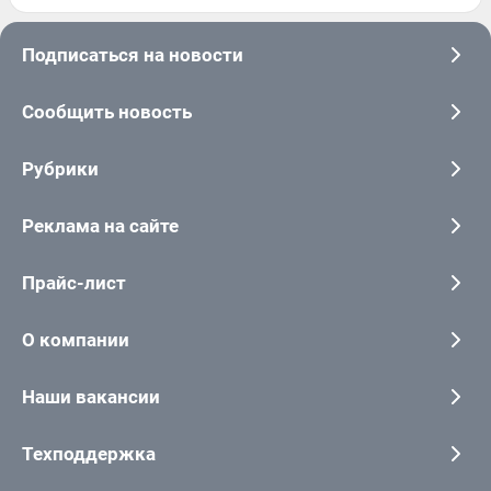
Подписаться на новости
Сообщить новость
Рубрики
Реклама на сайте
Прайс-лист
О компании
Наши вакансии
Техподдержка