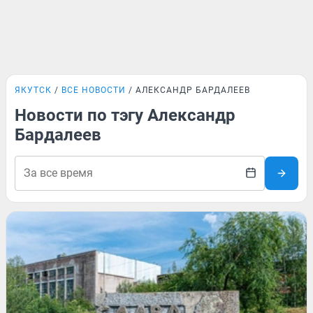
ЯКУТСК
ВСЕ НОВОСТИ
АЛЕКСАНДР БАРДАЛЕЕВ
Новости по тэгу Александр
Бардалеев