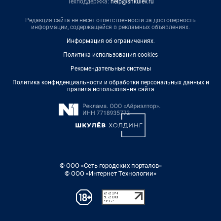
Техподдержка:
help@shkulev.ru
Редакция сайта не несет ответственности за достоверность
информации, содержащейся в рекламных объявлениях.
Информация об ограничениях
.
Политика использования cookies
Рекомендательные системы
Политика конфиденциальности и обработки персональных данных и
правила использования сайта
© ООО «Сеть городских порталов»
© ООО «Интернет Технологии»