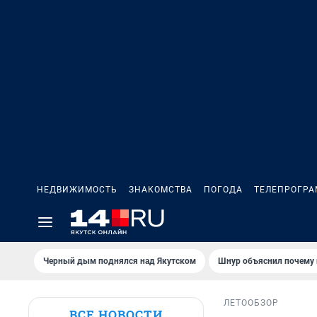
НЕДВИЖИМОСТЬ
ЗНАКОМСТВА
ПОГОДА
ТЕЛЕПРОГР
Черный дым поднялся над Якутском
Шнур объяснил почему 
ЛЕТО
ОБЗОР
ВСЕ НОВОСТИ