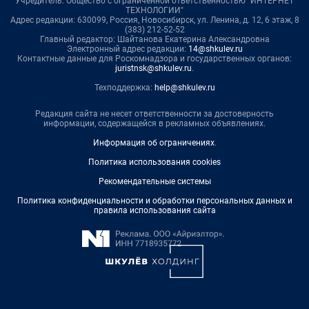
Учредитель: Общество с ограниченной ответственностью "ИНТЕРНЕТ
ТЕХНОЛОГИИ"
Адрес редакции: 630099, Россия, Новосибирск, ул. Ленина, д. 12, 6 этаж, 8
(383) 212-52-52
Главный редактор: Шайтанова Екатерина Александровна
Электронный адрес редакции:
14@shkulev.ru
Контактные данные для Роскомнадзора и государственных органов:
juristnsk@shkulev.ru
.
Техподдержка:
help@shkulev.ru
Редакция сайта не несет ответственности за достоверность
информации, содержащейся в рекламных объявлениях.
Информация об ограничениях
.
Политика использования cookies
Рекомендательные системы
Политика конфиденциальности и обработки персональных данных и
правила использования сайта