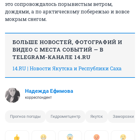
это сопровождалось порывистым ветром,
дождями, а по арктическому побережью и вовсе
мокрым снегом.
БОЛЬШЕ НОВОСТЕЙ, ФОТОГРАФИЙ И
ВИДЕО С МЕСТА СОБЫТИЙ — В
TELEGRAM-КАНАЛЕ 14.RU
14.RU | Новости Якутска и Республики Саха
Надежда Ефимова
корреспондент
Прогноз погоды
Гидрометцентр
Якутск
Заморозки