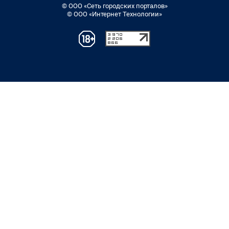
© ООО «Сеть городских порталов»
© ООО «Интернет Технологии»