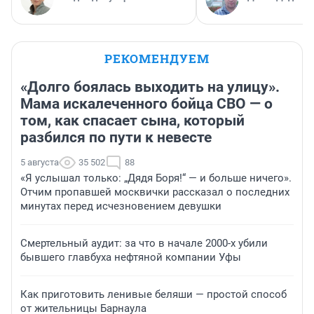
РЕКОМЕНДУЕМ
«Долго боялась выходить на улицу».
Мама искалеченного бойца СВО — о
том, как спасает сына, который
разбился по пути к невесте
5 августа
35 502
88
«Я услышал только: „Дядя Боря!“ — и больше ничего».
Отчим пропавшей москвички рассказал о последних
минутах перед исчезновением девушки
Смертельный аудит: за что в начале 2000-х убили
бывшего главбуха нефтяной компании Уфы
Как приготовить ленивые беляши — простой способ
от жительницы Барнаула