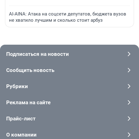
AI-AINA: Атака на соцсети депутатов, бюджета вузов
не хватило лучшим и сколько стоит арбуз
Подписаться на новости
Сообщить новость
Рубрики
Реклама на сайте
Прайс-лист
О компании