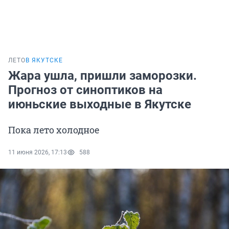
ЛЕТО
В ЯКУТСКЕ
Жара ушла, пришли заморозки.
Прогноз от синоптиков на
июньские выходные в Якутске
Пока лето холодное
11 июня 2026, 17:13
588