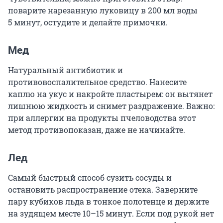
поварите нарезанную луковицу в 200 мл воды
5 минут
, остудите и делайте примочки.
Мед
Натуральный антибиотик и
противовоспалительное средство. Нанесите
каплю на укус и накройте пластырем: он вытянет
лишнюю жидкость и снимет раздражение. Важно:
при аллергии на продукты пчеловодства этот
метод противопоказан, даже не начинайте.
Лед
Самый быстрый способ сузить сосуды и
остановить распространение отека. Заверните
пару кубиков льда в тонкое полотенце и держите
на зудящем месте 10–15 минут. Если под рукой нет