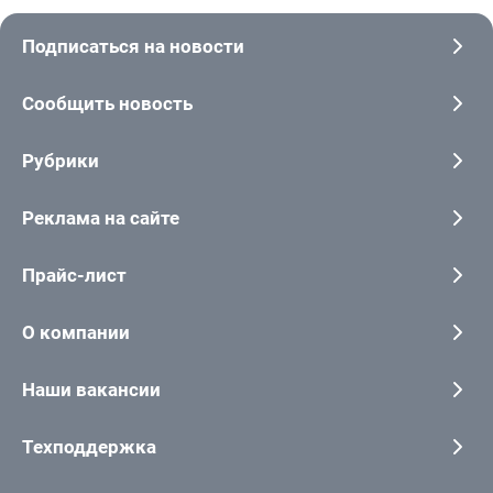
Подписаться на новости
Сообщить новость
Рубрики
Реклама на сайте
Прайс-лист
О компании
Наши вакансии
Техподдержка