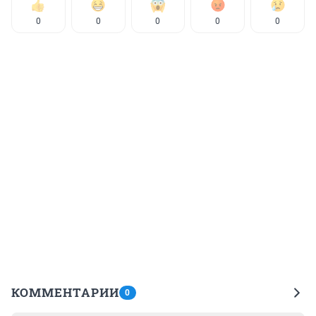
0
0
0
0
0
КОММЕНТАРИИ
0