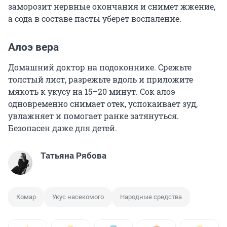
заморозит нервные окончания и снимет жжение,
а сода в составе пасты уберет воспаление.
Алоэ вера
Домашний доктор на подоконнике. Срежьте
толстый лист, разрежьте вдоль и приложите
мякоть к укусу на 15–20 минут. Сок алоэ
одновременно снимает отек, успокаивает зуд,
увлажняет и помогает ранке затянуться.
Безопасен даже для детей.
Татьяна Рябова
Комар
Укус насекомого
Народные средства