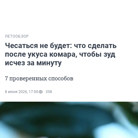
ЛЕТО
ОБЗОР
Чесаться не будет: что сделать
после укуса комара, чтобы зуд
исчез за минуту
7 проверенных способов
8 июня 2026, 17:00
358