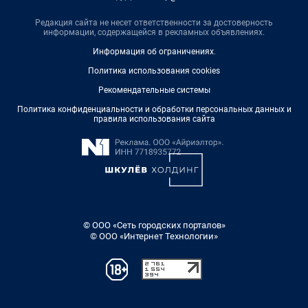
Редакция сайта не несет ответственности за достоверность
информации, содержащейся в рекламных объявлениях.
Информация об ограничениях
.
Политика использования cookies
Рекомендательные системы
Политика конфиденциальности и обработки персональных данных и
правила использования сайта
© ООО «Сеть городских порталов»
© ООО «Интернет Технологии»