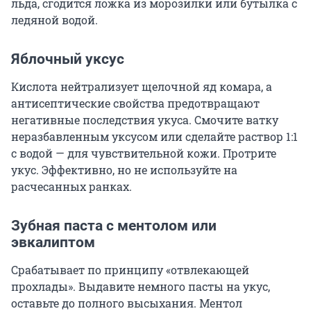
льда, сгодится ложка из морозилки или бутылка с
ледяной водой.
Яблочный уксус
Кислота нейтрализует щелочной яд комара, а
антисептические свойства предотвращают
негативные последствия укуса. Смочите ватку
неразбавленным уксусом или сделайте раствор 1:1
с водой — для чувствительной кожи. Протрите
укус. Эффективно, но не используйте на
расчесанных ранках.
Зубная паста с ментолом или
эвкалиптом
Срабатывает по принципу «отвлекающей
прохлады». Выдавите немного пасты на укус,
оставьте до полного высыхания. Ментол