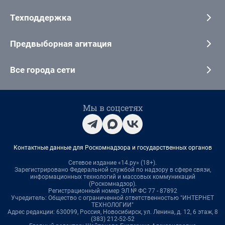
Техподдержка
Предвыборная агитация
Все города сети
Мы в соцсетях
Контактные данные для Роскомнадзора и государственных органов
Сетевое издание «14.ру» (18+).
Зарегистрировано Федеральной службой по надзору в сфере связи,
информационных технологий и массовых коммуникаций
(Роскомнадзор).
Регистрационный номер ЭЛ № ФС 77 - 87892
Учредитель: Общество с ограниченной ответственностью "ИНТЕРНЕТ
ТЕХНОЛОГИИ"
Адрес редакции: 630099, Россия, Новосибирск, ул. Ленина, д. 12, 6 этаж, 8
(383) 212-52-52