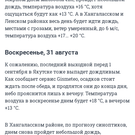
дождь, температура воздуха +16 °С, хотя
ощущаться будут как +13 °С. А в Хангаласском и
Ленском районах весь день будет идти дождь,
местами с грозами, ветер умеренный, до 6 м/с,
температура воздуха +17… +20 °С.
Воскресенье, 31 августа
К сожалению, последний выходной перед 1
сентября в Якутске тоже выпадет дождливым.
Как сообщает сервис Gismeteo, осадков стоит
ждать после обеда, и продлятся они до конца дня,
небо прояснится лишь к вечеру. Температура
воздуха в воскресенье днем будет +18 °С, а вечером
+13 °С.
В Хангаласском районе, по прогнозу синоптиков,
днем снова пройдет небольшой дождь,