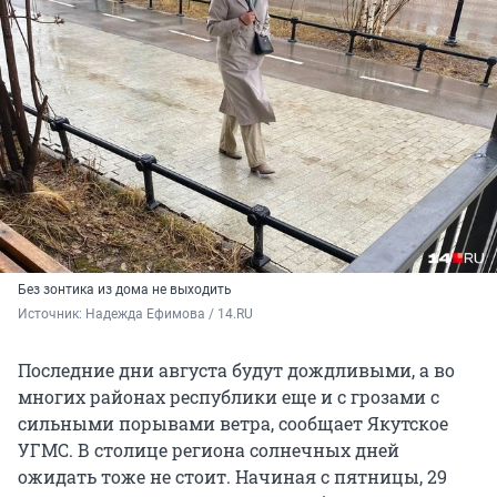
Без зонтика из дома не выходить
Источник: 
Надежда Ефимова / 14.RU
Последние дни августа будут дождливыми, а во
многих районах республики еще и с грозами с
сильными порывами ветра, сообщает Якутское
УГМС. В столице региона солнечных дней
ожидать тоже не стоит. Начиная с пятницы, 29