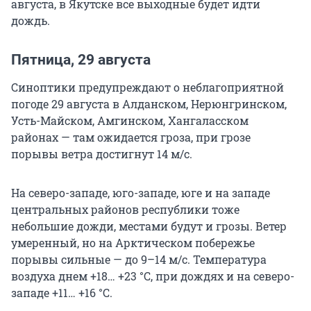
августа, в Якутске все выходные будет идти
дождь.
Пятница, 29 августа
Синоптики предупреждают о неблагоприятной
погоде 29 августа в Алданском, Нерюнгринском,
Усть-Майском, Амгинском, Хангаласском
районах — там ожидается гроза, при грозе
порывы ветра достигнут 14 м/с.
На северо-западе, юго-западе, юге и на западе
центральных районов республики тоже
небольшие дожди, местами будут и грозы. Ветер
умеренный, но на Арктическом побережье
порывы сильные — до 9–14 м/с. Температура
воздуха днем +18… +23 °С, при дождях и на северо-
западе +11… +16 °С.