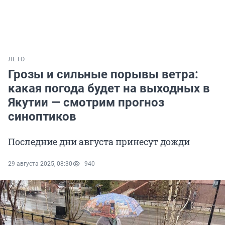
ЛЕТО
Грозы и сильные порывы ветра:
какая погода будет на выходных в
Якутии — смотрим прогноз
синоптиков
Последние дни августа принесут дожди
29 августа 2025, 08:30
940