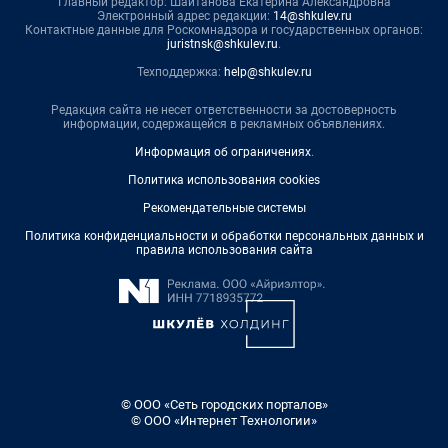
Главный редактор: Шайтанова Екатерина Александровна
Электронный адрес редакции:
14@shkulev.ru
Контактные данные для Роскомнадзора и государственных органов:
juristnsk@shkulev.ru
.
Техподдержка:
help@shkulev.ru
Редакция сайта не несет ответственности за достоверность
информации, содержащейся в рекламных объявлениях.
Информация об ограничениях
.
Политика использования cookies
Рекомендательные системы
Политика конфиденциальности и обработки персональных данных и
правила использования сайта
© ООО «Сеть городских порталов»
© ООО «Интернет Технологии»