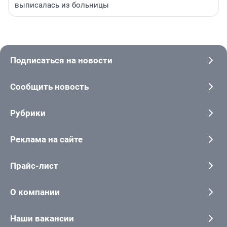
выписалась из больницы
Подписаться на новости
Сообщить новость
Рубрики
Реклама на сайте
Прайс-лист
О компании
Наши вакансии