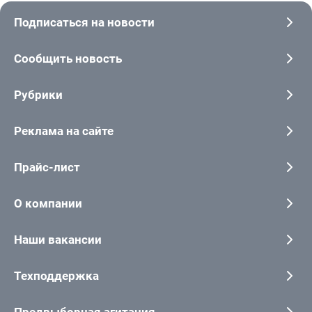
Подписаться на новости
Сообщить новость
Рубрики
Реклама на сайте
Прайс-лист
О компании
Наши вакансии
Техподдержка
Предвыборная агитация