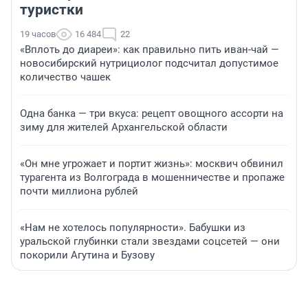
туристки
19 часов
16 484
22
«Вплоть до диареи»: как правильно пить иван-чай —
новосибирский нутрициолог подсчитал допустимое
количество чашек
Одна банка — три вкуса: рецепт овощного ассорти на
зиму для жителей Архангельской области
«Он мне угрожает и портит жизнь»: москвич обвинил
турагента из Волгограда в мошенничестве и пропаже
почти миллиона рублей
«Нам не хотелось популярности». Бабушки из
уральской глубинки стали звездами соцсетей — они
покорили Агутина и Бузову