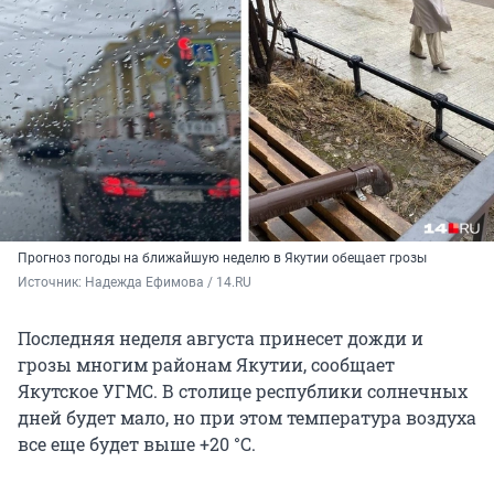
Прогноз погоды на ближайшую неделю в Якутии обещает грозы
Источник: 
Надежда Ефимова / 14.RU
Последняя неделя августа принесет дожди и
грозы многим районам Якутии, сообщает
Якутское УГМС. В столице республики солнечных
дней будет мало, но при этом температура воздуха
все еще будет выше +20 °С.