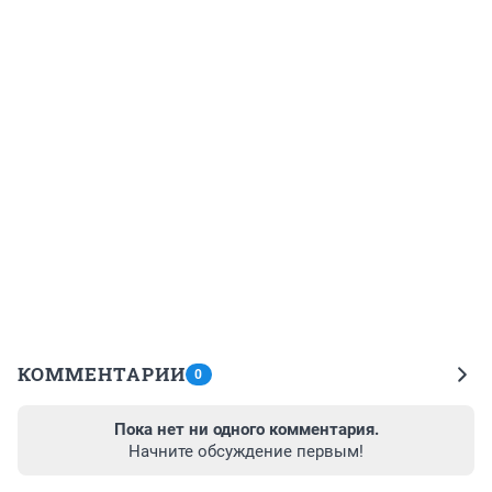
КОММЕНТАРИИ
0
Пока нет ни одного комментария.
Начните обсуждение первым!