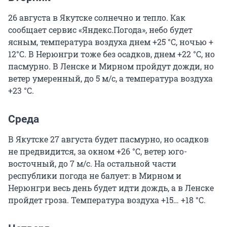
26 августа в Якутске солнечно и тепло. Как
сообщает сервис «Яндекс.Погода», небо будет
ясным, температура воздуха днем +25 °С, ночью +
12°С. В Нерюнгри тоже без осадков, днем +22 °С, но
пасмурно. В Ленске и Мирном пройдут дожди, но
ветер умеренный, до 5 м/с, а температура воздуха
+23 °С.
Среда
В Якутске 27 августа будет пасмурно, но осадков
не предвидится, за окном +26 °С, ветер юго-
восточный, до 7 м/с. На остальной части
республики погода не балует: в Мирном и
Нерюнгри весь день будет идти дождь, а в Ленске
пройдет гроза. Температура воздуха +15… +18 °С.